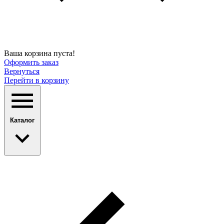
Ваша корзина пуста!
Оформить заказ
Вернуться
Перейти в корзину
Каталог