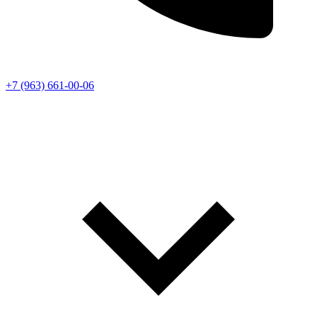
+7 (963) 661-00-06