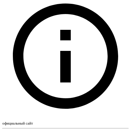
официальный сайт