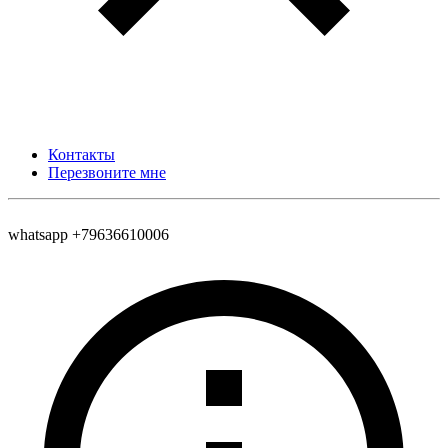
Контакты
Перезвоните мне
whatsapp +79636610006