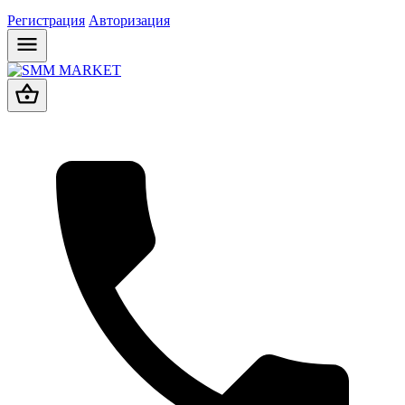
Регистрация
Авторизация