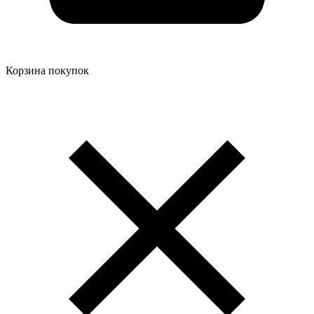
Корзина покупок