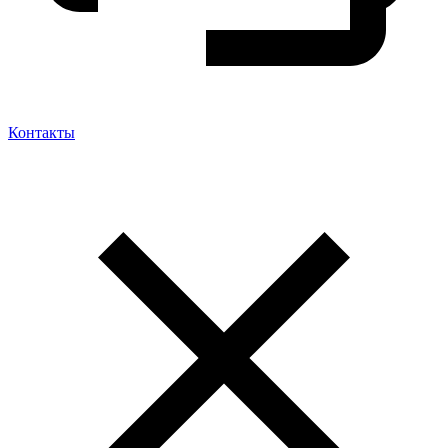
Контакты