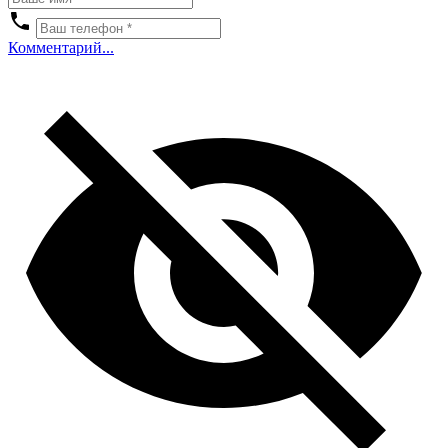
Комментарий...