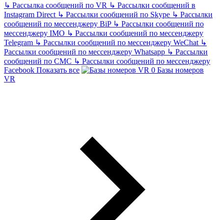
↳
Рассылка сообщений по VR
↳
Рассылки сообщений в
Instagram Direct
↳
Рассылки сообщений по Skype
↳
Рассылки
сообщений по мессенджеру BiP
↳
Рассылки сообщений по
мессенджеру IMO
↳
Рассылки сообщений по мессенджеру
Telegram
↳
Рассылки сообщений по мессенджеру WeChat
↳
Рассылки сообщений по мессенджеру Whatsapp
↳
Рассылки
сообщений по СМС
↳
Рассылки сообщений по мессенджеру
Facebook
Показать все
Базы номеров
VR