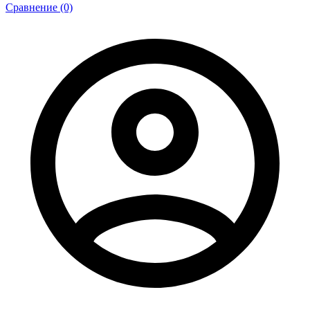
Сравнение (0)