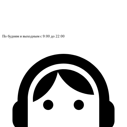
По будням и выходным с 9:00 до 22:00