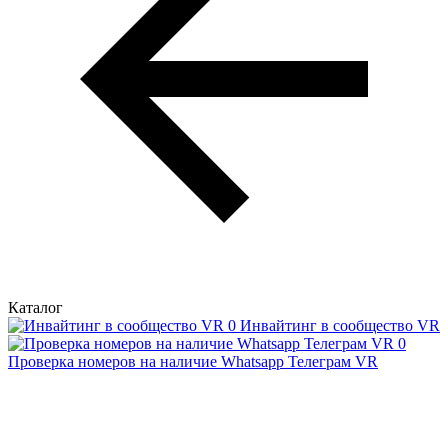
Каталог
Инвайтинг в сообщество VR
Проверка номеров на наличие Whatsapp Телеграм VR