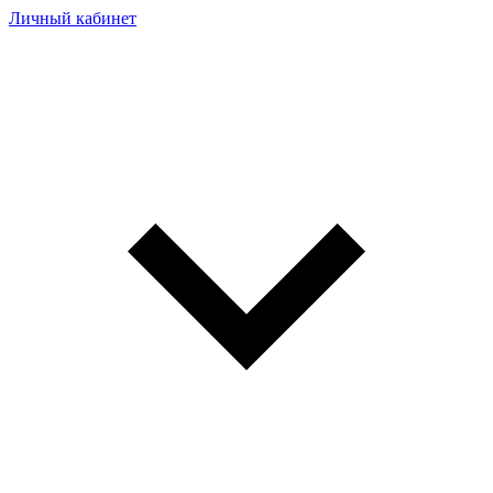
Личный кабинет