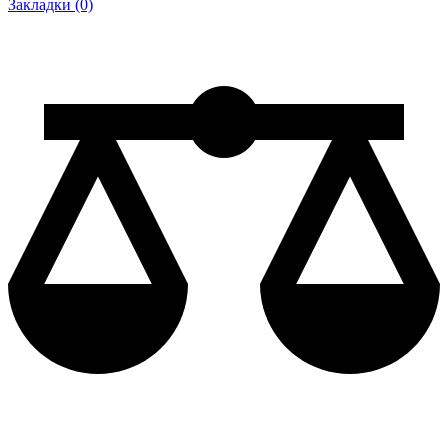
Закладки (0)