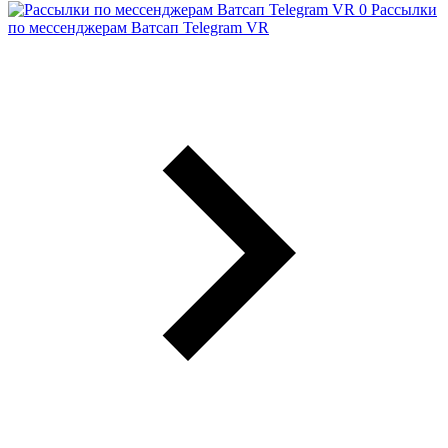
Рассылки
по мессенджерам Ватсап Telegram VR