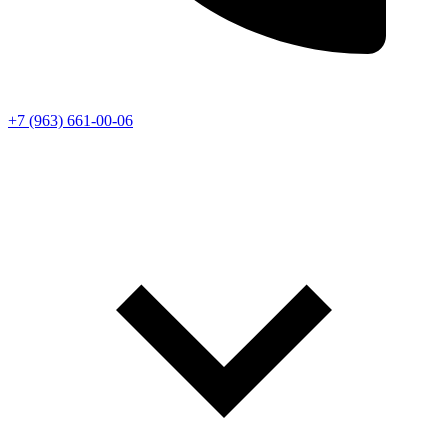
+7 (963) 661-00-06