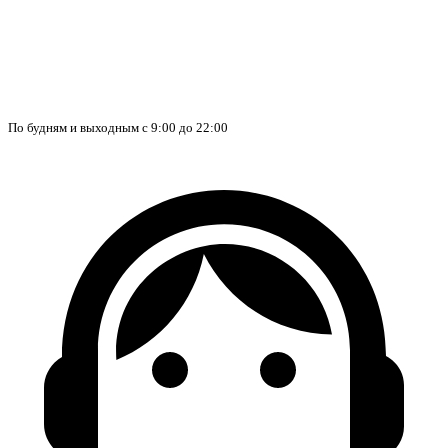
По будням и выходным с 9:00 до 22:00