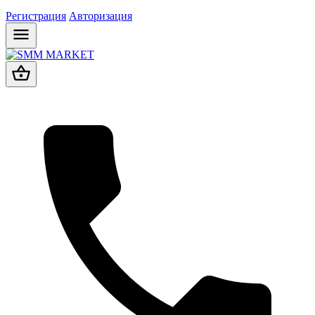
Регистрация
Авторизация