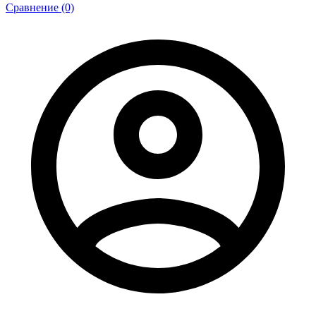
Сравнение (0)