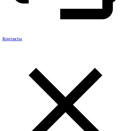
Контакты