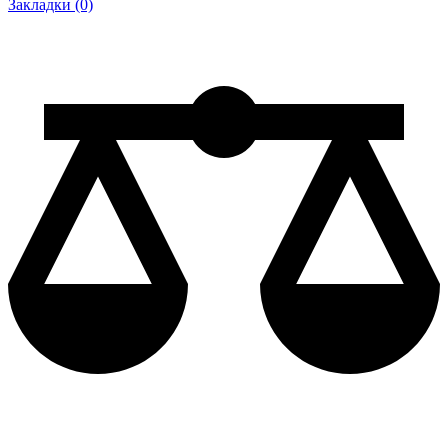
Закладки (0)