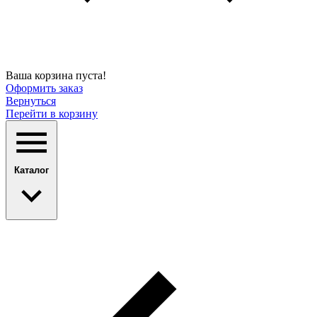
Ваша корзина пуста!
Оформить заказ
Вернуться
Перейти в корзину
Каталог