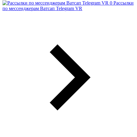
Рассылки
по мессенджерам Ватсап Telegram VR