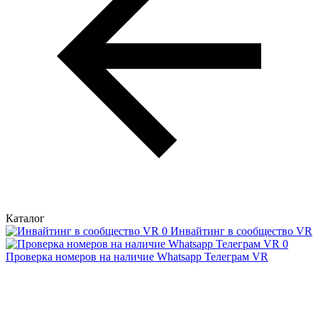
Каталог
Инвайтинг в сообщество VR
Проверка номеров на наличие Whatsapp Телеграм VR