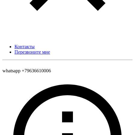
Контакты
Перезвоните мне
whatsapp +79636610006