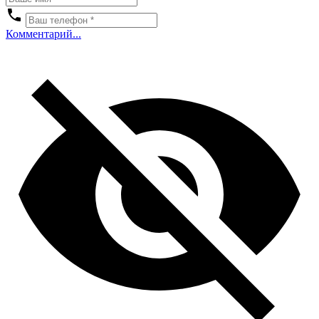
Комментарий...