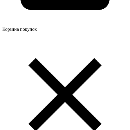
Корзина покупок