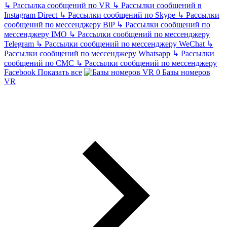
↳
Рассылка сообщений по VR
↳
Рассылки сообщений в
Instagram Direct
↳
Рассылки сообщений по Skype
↳
Рассылки
сообщений по мессенджеру BiP
↳
Рассылки сообщений по
мессенджеру IMO
↳
Рассылки сообщений по мессенджеру
Telegram
↳
Рассылки сообщений по мессенджеру WeChat
↳
Рассылки сообщений по мессенджеру Whatsapp
↳
Рассылки
сообщений по СМС
↳
Рассылки сообщений по мессенджеру
Facebook
Показать все
Базы номеров
VR