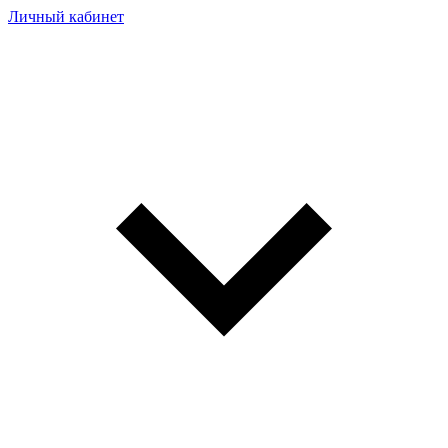
Личный кабинет