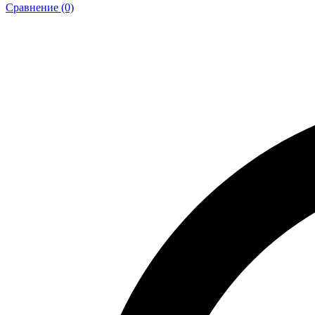
Сравнение (0)