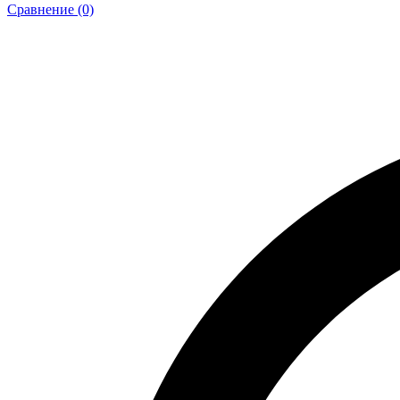
Сравнение (0)