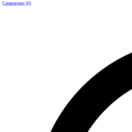
Сравнение (0)