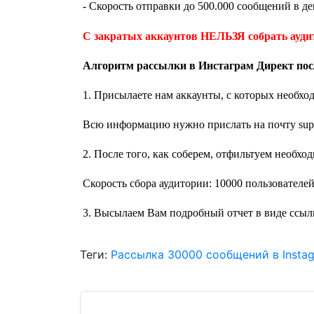
- Скорость отправки до 500.000 сообщений в де
С закратых аккаунтов НЕЛЬЗЯ собрать ауди
Алгоритм раccылки в Инстаграм Директ пос
1. Присылаете нам аккаунты, с которых необход
Всю информацию нужно прислать на почту
su
2. После того, как соберем, отфильтуем необх
Скорость сбора аудитории: 10000 пользователей -
3.
Высылаем Вам подробный отчет в виде ссылки
Теги:
Рассылка 30000 сообщений в Instag