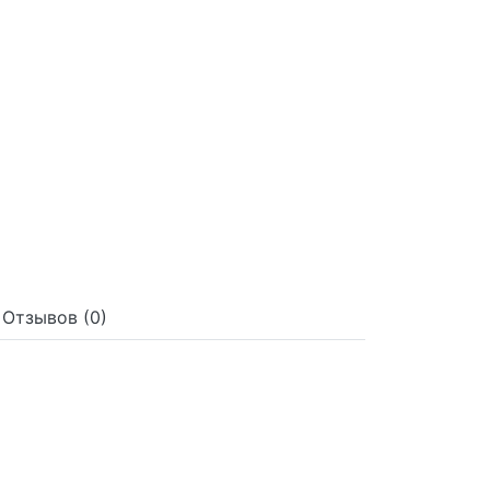
Отзывов (0)