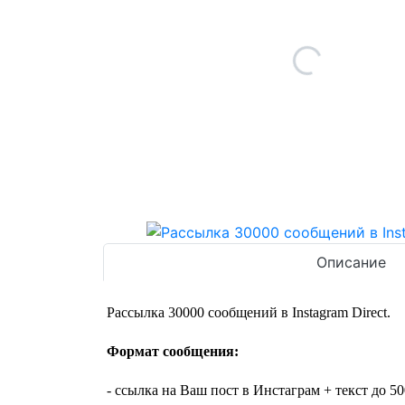
Описание
Рассылка 30000 сообщений в Instagram Direct.
Формат сообщения:
- ссылка на Ваш пост в Инстаграм + текст до 5