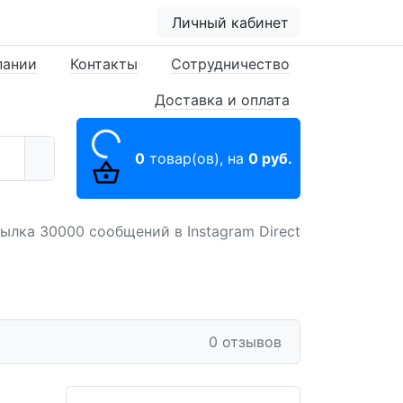
Личный кабинет
пании
Контакты
Сотрудничество
Доставка и оплата
0
товар(ов),
на
0 руб.
ылка 30000 сообщений в Instagram Direct
0 отзывов