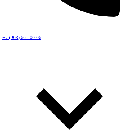
+7 (963) 661-00-06