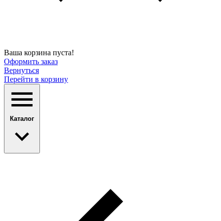
Ваша корзина пуста!
Оформить заказ
Вернуться
Перейти в корзину
Каталог