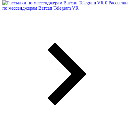
Рассылки
по мессенджерам Ватсап Telegram VR