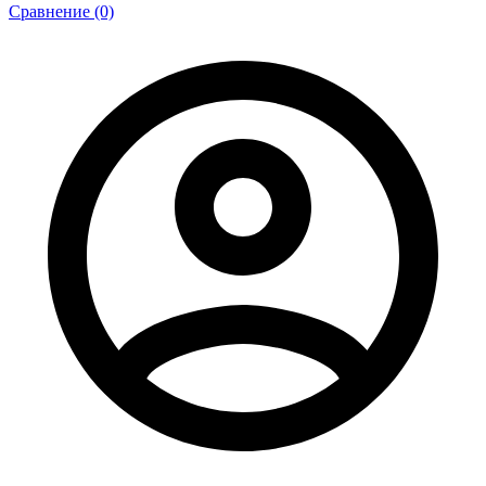
Сравнение (0)