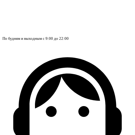
По будням и выходным с 9:00 до 22:00