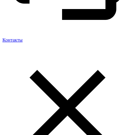
Контакты