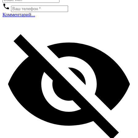
Комментарий...