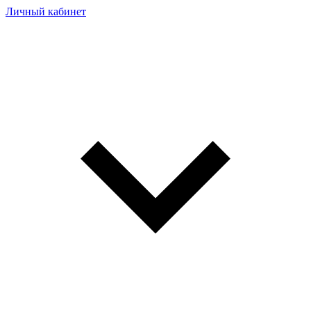
Личный кабинет