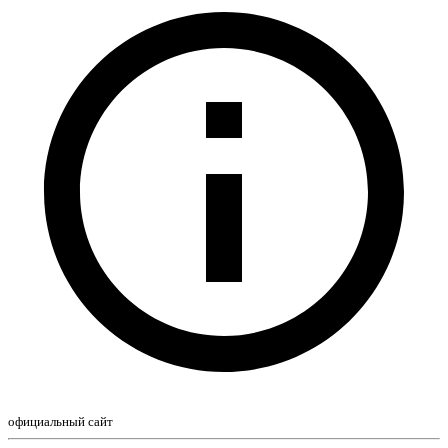
официальный сайт