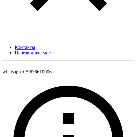
Контакты
Перезвоните мне
whatsapp +79636610006