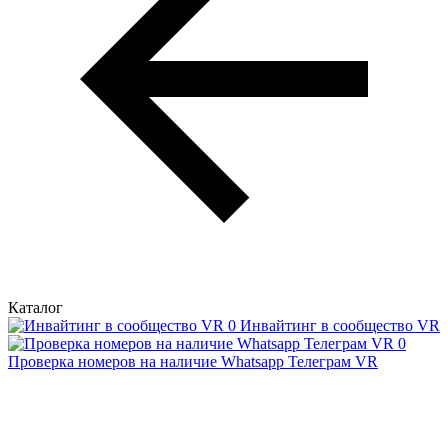
Каталог
Инвайтинг в сообщество VR
Проверка номеров на наличие Whatsapp Телеграм VR