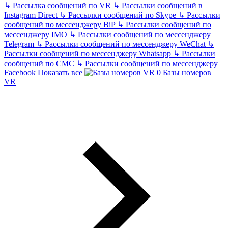
↳
Рассылка сообщений по VR
↳
Рассылки сообщений в
Instagram Direct
↳
Рассылки сообщений по Skype
↳
Рассылки
сообщений по мессенджеру BiP
↳
Рассылки сообщений по
мессенджеру IMO
↳
Рассылки сообщений по мессенджеру
Telegram
↳
Рассылки сообщений по мессенджеру WeChat
↳
Рассылки сообщений по мессенджеру Whatsapp
↳
Рассылки
сообщений по СМС
↳
Рассылки сообщений по мессенджеру
Facebook
Показать все
Базы номеров
VR