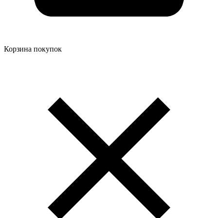
Корзина покупок