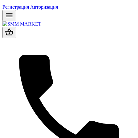
Регистрация
Авторизация