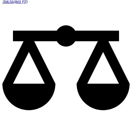
Закладки (0)