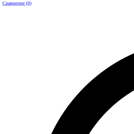
Сравнение (0)