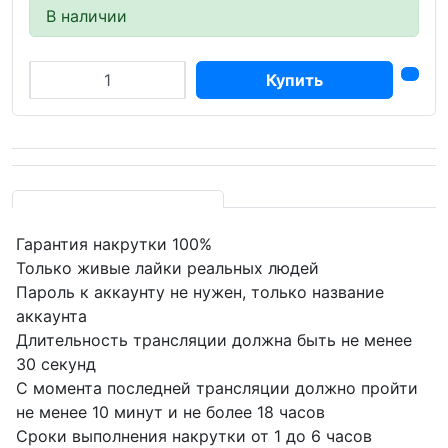
В наличии
Купить
Гарантия накрутки 100%
Только живые лайки реальных людей
Пароль к аккаунту не нужен, только название
аккаунта
Длительность трансляции должна быть не менее
30 секунд
С момента последней трансляции должно пройти
не менее 10 минут и не более 18 часов
Сроки выполнения накрутки от 1 до 6 часов