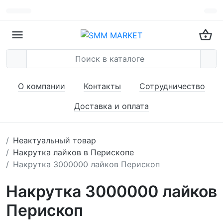
О компании
Контакты
Сотрудничество
Доставка и оплата
Неактуальный товар
Накрутка лайков в Перископе
Накрутка 3000000 лайков Перископ
Накрутка 3000000 лайков
Перископ