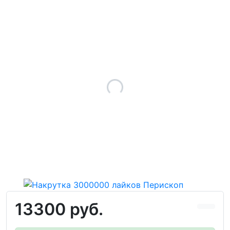
13300 руб.