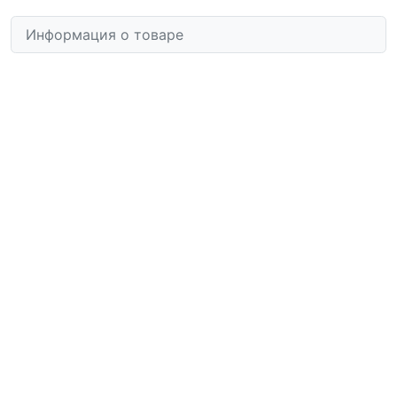
Информация о товаре