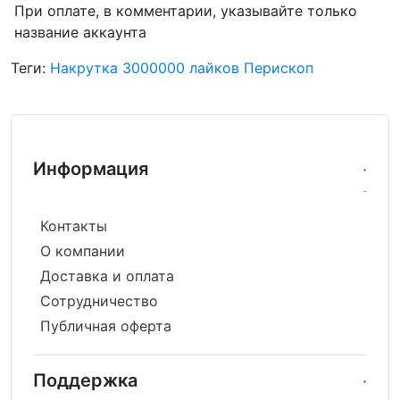
При оплате, в комментарии, указывайте только
название аккаунта
Теги:
Накрутка 3000000 лайков Перископ
Информация
Контакты
О компании
Доставка и оплата
Сотрудничество
Публичная оферта
Поддержка