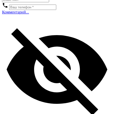
Комментарий...