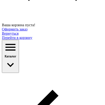
Ваша корзина пуста!
Оформить заказ
Вернуться
Перейти в корзину
Каталог