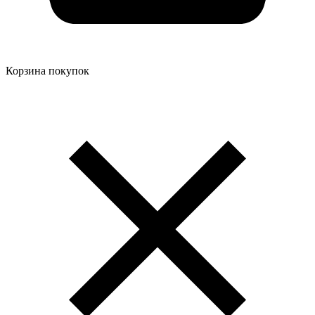
Корзина покупок