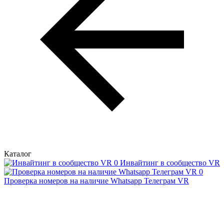
Каталог
Инвайтинг в сообщество VR
Проверка номеров на наличие Whatsapp Телеграм VR