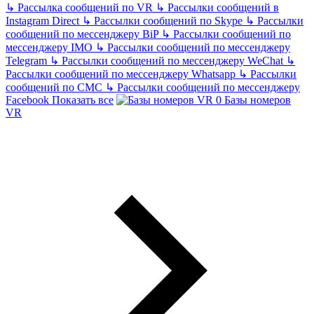
↳
Рассылка сообщений по VR
↳
Рассылки сообщений в
Instagram Direct
↳
Рассылки сообщений по Skype
↳
Рассылки
сообщений по мессенджеру BiP
↳
Рассылки сообщений по
мессенджеру IMO
↳
Рассылки сообщений по мессенджеру
Telegram
↳
Рассылки сообщений по мессенджеру WeChat
↳
Рассылки сообщений по мессенджеру Whatsapp
↳
Рассылки
сообщений по СМС
↳
Рассылки сообщений по мессенджеру
Facebook
Показать все
Базы номеров
VR