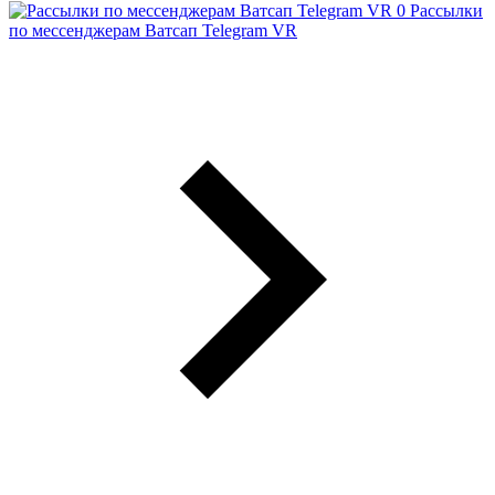
Рассылки
по мессенджерам Ватсап Telegram VR