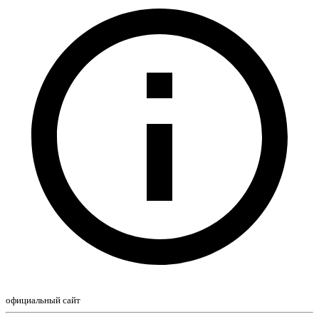
официальный сайт