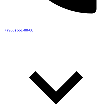
+7 (963) 661-00-06