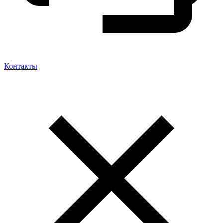
Контакты