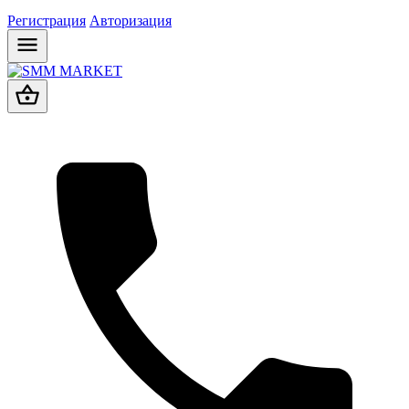
Регистрация
Авторизация