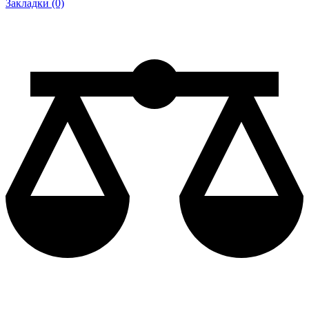
Закладки (0)