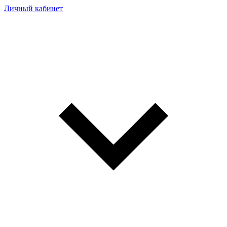
Личный кабинет