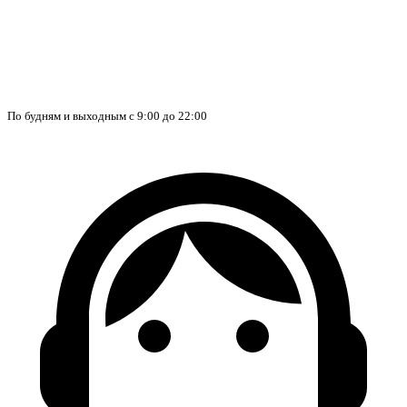
По будням и выходным с 9:00 до 22:00