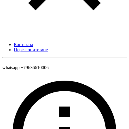
Контакты
Перезвоните мне
whatsapp +79636610006