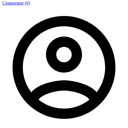
Сравнение (0)