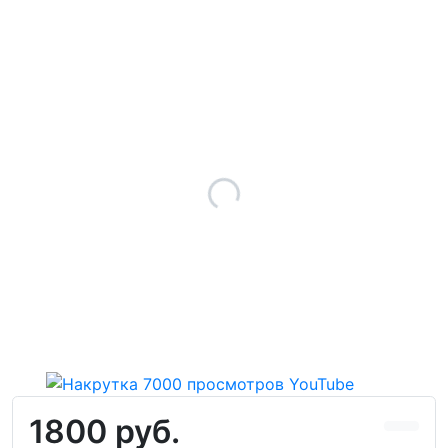
1800 руб.