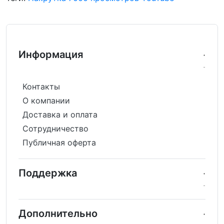
Информация
Контакты
О компании
Доставка и оплата
Сотрудничество
Публичная оферта
Поддержка
Дополнительно