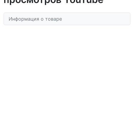
Информация о товаре