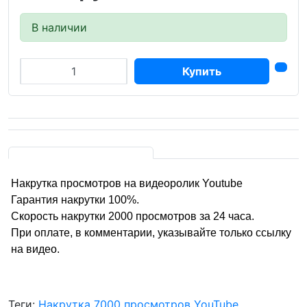
В наличии
Купить
Накрутка просмотров на видеоролик Youtube
Гарантия накрутки 100%.
Скорость накрутки 2000 просмотров за 24 часа.
При оплате, в комментарии, указывайте только ссылку
на видео.
Теги:
Накрутка 7000 просмотров YouTube