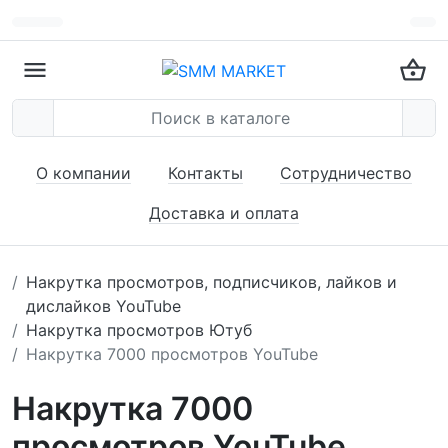
О компании
Контакты
Сотрудничество
Доставка и оплата
Накрутка просмотров, подписчиков, лайков и
дислайков YouTube
Накрутка просмотров Ютуб
Накрутка 7000 просмотров YouTube
Накрутка 7000
просмотров YouTube