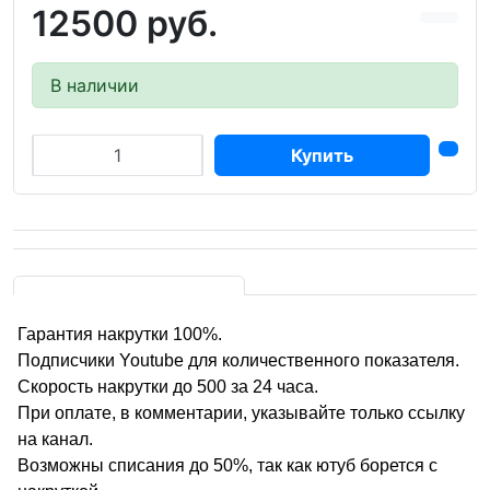
12500 руб.
В наличии
Купить
Гарантия накрутки 100%.
Подписчики Youtube для количественного показателя.
Скорость накрутки до 500 за 24 часа.
При оплате, в комментарии, указывайте только ссылку
на канал.
Возможны списания до 50%, так как ютуб борется с