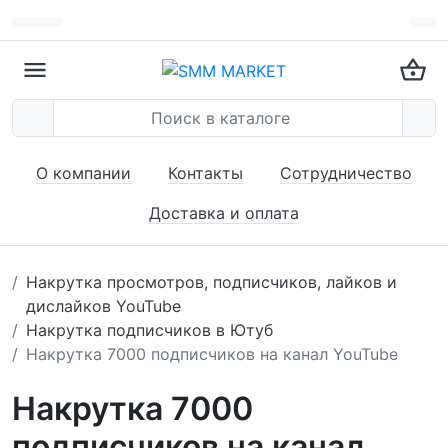
О компании
Контакты
Сотрудничество
Доставка и оплата
Накрутка просмотров, подписчиков, лайков и
дислайков YouTube
Накрутка подписчиков в Ютуб
Накрутка 7000 подписчиков на канал YouTube
Накрутка 7000
подписчиков на канал