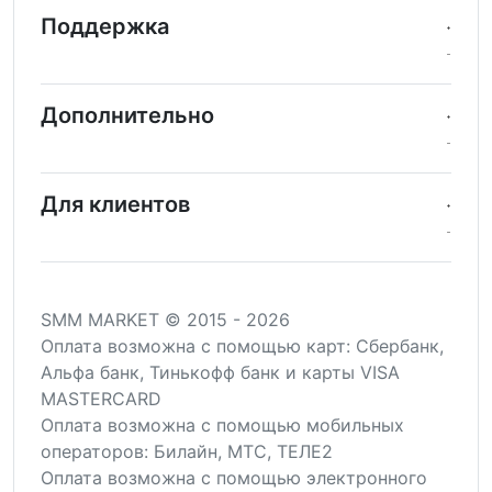
Поддержка
Дополнительно
Для клиентов
SMM MARKET © 2015 - 2026
Оплата возможна c помощью карт: Сбербанк,
Альфа банк, Тинькофф банк и карты VISA
MASTERCARD
Оплата возможна с помощью мобильных
операторов: Билайн, МТС, ТЕЛЕ2
Оплата возможна с помощью электронного