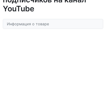
YouTube
Информация о товаре