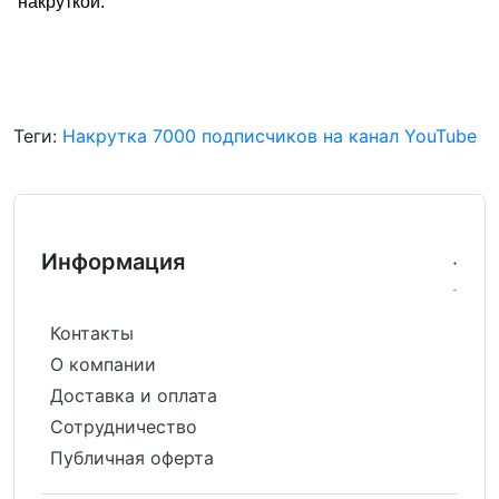
накруткой.
Теги:
Накрутка 7000 подписчиков на канал YouTube
Информация
Контакты
О компании
Доставка и оплата
Сотрудничество
Публичная оферта