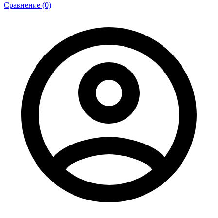
Сравнение (0)