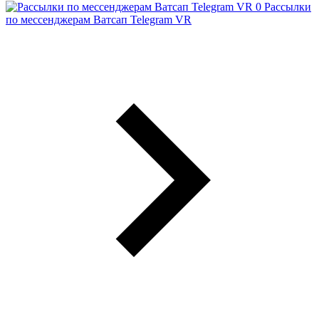
Рассылки
по мессенджерам Ватсап Telegram VR