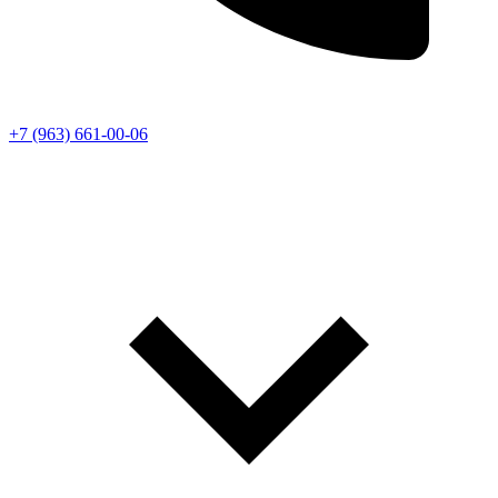
+7 (963) 661-00-06