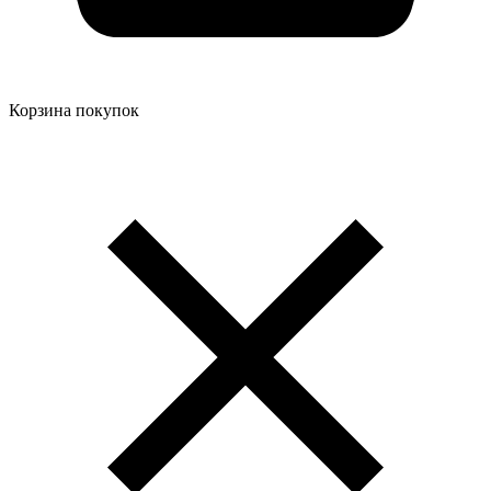
Корзина покупок