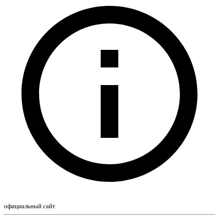
официальный сайт