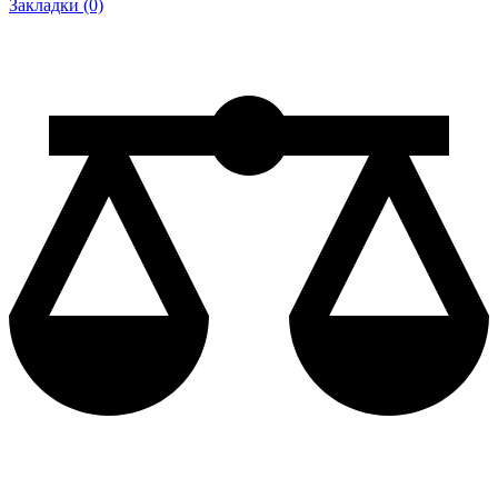
Закладки (0)