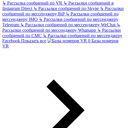
↳
Рассылка сообщений по VR
↳
Рассылки сообщений в
Instagram Direct
↳
Рассылки сообщений по Skype
↳
Рассылки
сообщений по мессенджеру BiP
↳
Рассылки сообщений по
мессенджеру IMO
↳
Рассылки сообщений по мессенджеру
Telegram
↳
Рассылки сообщений по мессенджеру WeChat
↳
Рассылки сообщений по мессенджеру Whatsapp
↳
Рассылки
сообщений по СМС
↳
Рассылки сообщений по мессенджеру
Facebook
Показать все
Базы номеров
VR