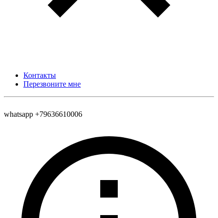
Контакты
Перезвоните мне
whatsapp +79636610006