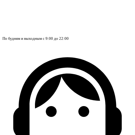
По будням и выходным с 9:00 до 22:00