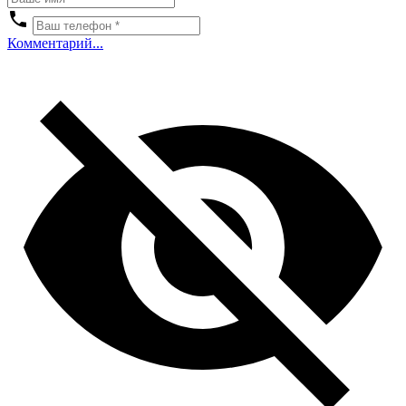
Комментарий...