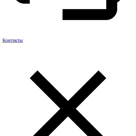
Контакты