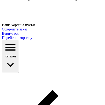
Ваша корзина пуста!
Оформить заказ
Вернуться
Перейти в корзину
Каталог