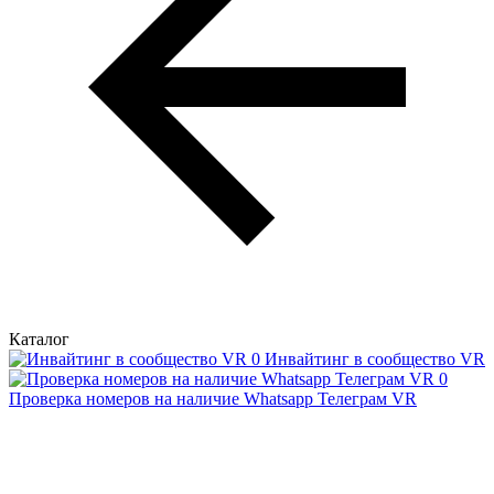
Каталог
Инвайтинг в сообщество VR
Проверка номеров на наличие Whatsapp Телеграм VR