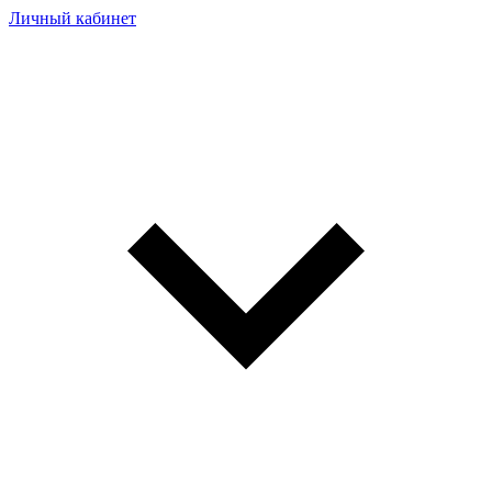
Личный кабинет