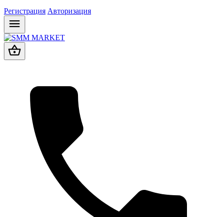
Регистрация
Авторизация