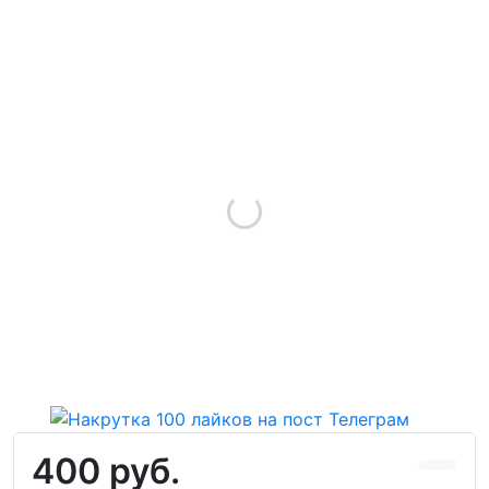
400 руб.