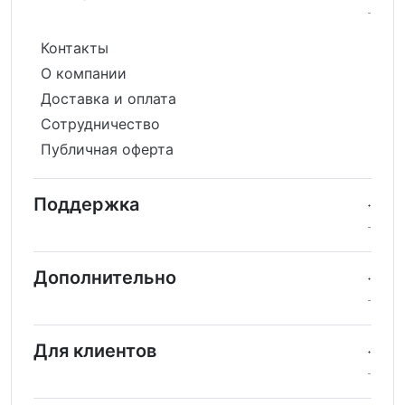
Контакты
О компании
Доставка и оплата
Сотрудничество
Публичная оферта
Поддержка
Дополнительно
Для клиентов