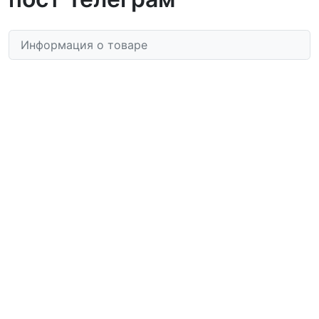
Информация о товаре