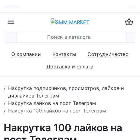
О компании
Контакты
Сотрудничество
Доставка и оплата
Накрутка подписчиков, просмотров, лайков и
дизлайков Телеграм
Накрутка лайков на пост Телеграм
Накрутка 100 лайков на пост Телеграм
Накрутка 100 лайков на
пост Телеграм