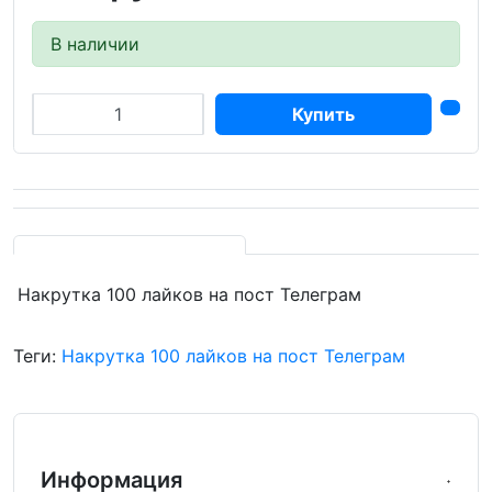
В наличии
Купить
Накрутка 100 лайков на пост Телеграм
Теги:
Накрутка 100 лайков на пост Телеграм
Информация