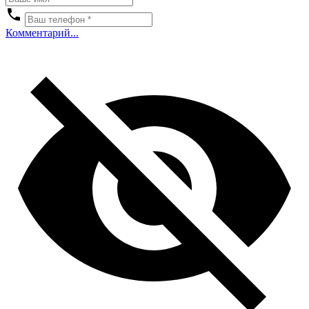
Комментарий...