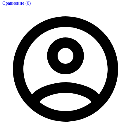
Сравнение (0)