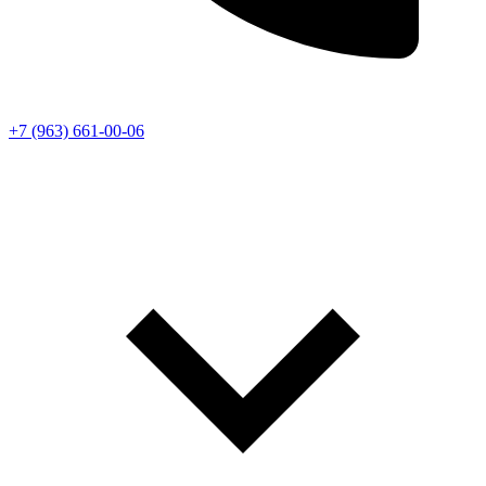
+7 (963) 661-00-06