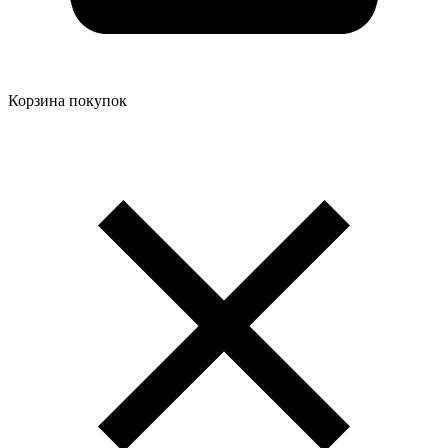
Корзина покупок