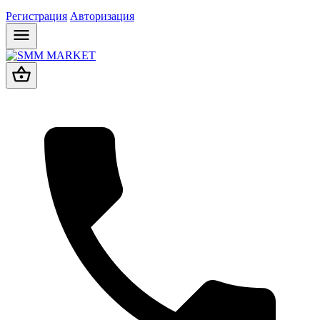
Регистрация
Авторизация