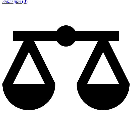
Закладки (0)