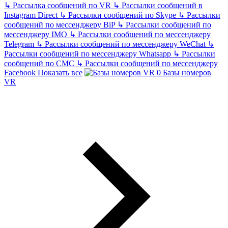
↳
Рассылка сообщений по VR
↳
Рассылки сообщений в
Instagram Direct
↳
Рассылки сообщений по Skype
↳
Рассылки
сообщений по мессенджеру BiP
↳
Рассылки сообщений по
мессенджеру IMO
↳
Рассылки сообщений по мессенджеру
Telegram
↳
Рассылки сообщений по мессенджеру WeChat
↳
Рассылки сообщений по мессенджеру Whatsapp
↳
Рассылки
сообщений по СМС
↳
Рассылки сообщений по мессенджеру
Facebook
Показать все
Базы номеров
VR