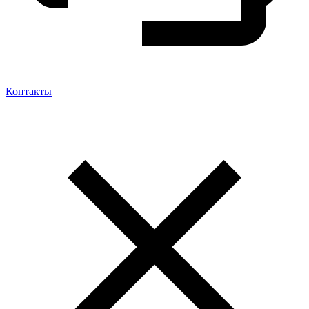
Контакты