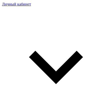
Личный кабинет