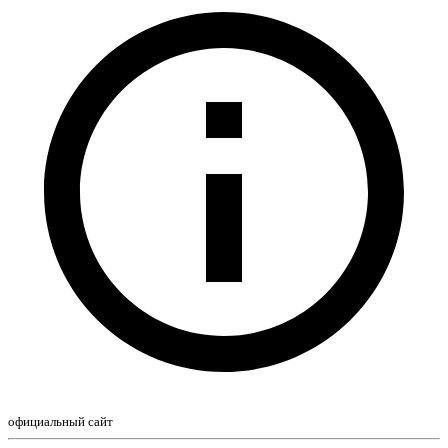
официальный сайт