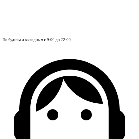
По будням и выходным с 9:00 до 22:00