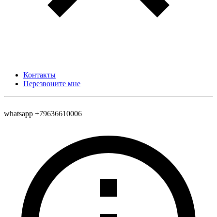
Контакты
Перезвоните мне
whatsapp +79636610006