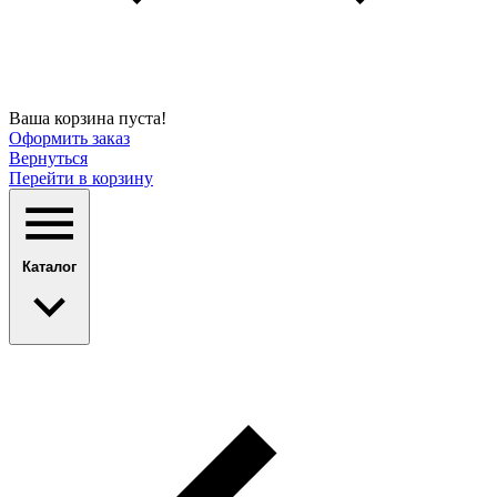
Ваша корзина пуста!
Оформить заказ
Вернуться
Перейти в корзину
Каталог