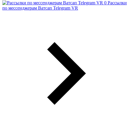
Рассылки
по мессенджерам Ватсап Telegram VR