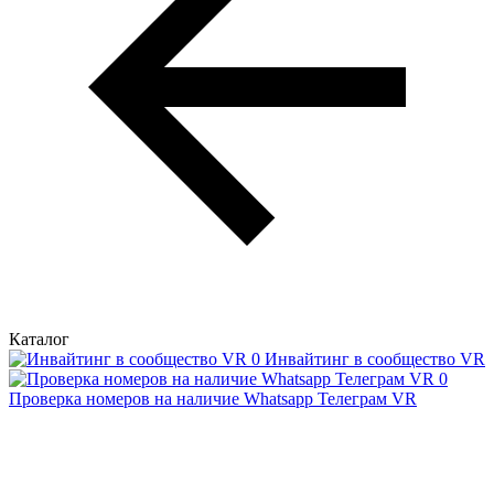
Каталог
Инвайтинг в сообщество VR
Проверка номеров на наличие Whatsapp Телеграм VR