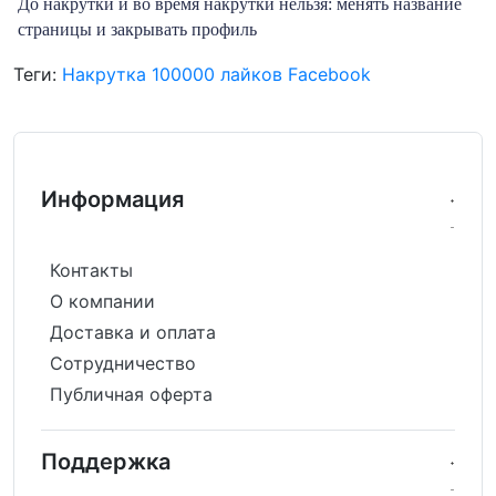
До накрутки и во время накрутки нельзя: менять название
страницы и закрывать профиль
Теги:
Накрутка 100000 лайков Facebook
Информация
Контакты
О компании
Доставка и оплата
Сотрудничество
Публичная оферта
Поддержка