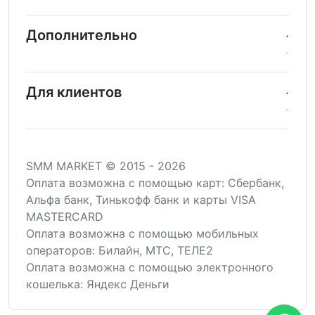
Дополнительно
Для клиентов
SMM MARKET © 2015 - 2026
Оплата возможна c помощью карт: Сбербанк,
Альфа банк, Тинькофф банк и карты VISA
MASTERCARD
Оплата возможна с помощью мобильных
операторов: Билайн, МТС, ТЕЛЕ2
Оплата возможна с помощью электронного
кошелька: Яндекс Деньги