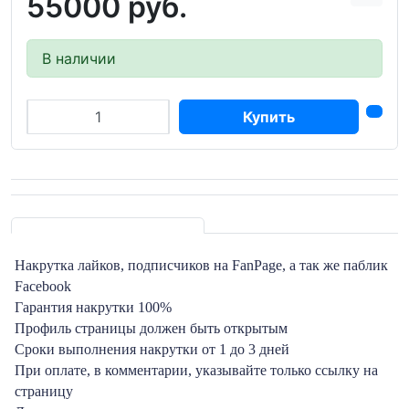
55000 руб.
В наличии
Купить
Накрутка лайков, подписчиков на FanPage, а так же паблик
Facebook
Гарантия накрутки 100%
Профиль страницы должен быть открытым
Сроки выполнения накрутки от 1 до 3 дней
При оплате, в комментарии, указывайте только ссылку на
страницу