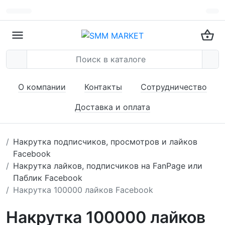
О компании
Контакты
Сотрудничество
Доставка и оплата
Накрутка подписчиков, просмотров и лайков
Facebook
Накрутка лайков, подписчиков на FanPage или
Паблик Facebook
Накрутка 100000 лайков Facebook
Накрутка 100000 лайков