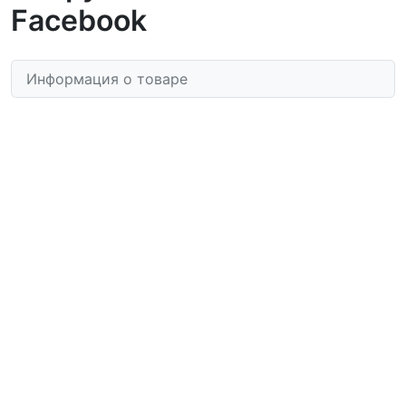
Facebook
Информация о товаре