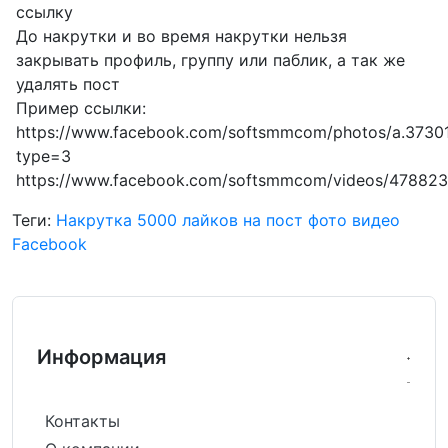
ссылку
До накрутки и во время накрутки нельзя
закрывать профиль, группу или паблик, а так же
удалять пост
Пример ссылки:
https://www.facebook.com/softsmmcom/photos/a.373
type=3
https://www.facebook.com/softsmmcom/videos/47882
Теги:
Накрутка 5000 лайков на пост фото видео
Facebook
Информация
Контакты