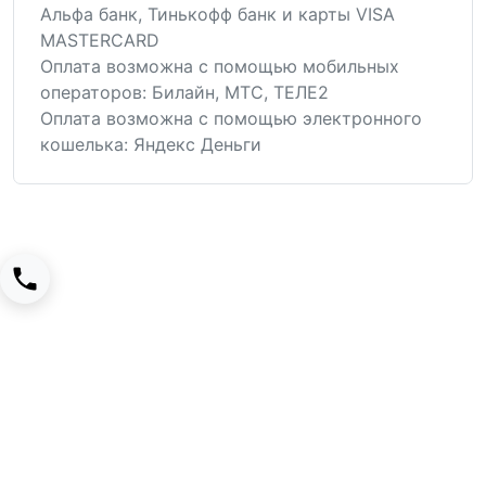
Альфа банк, Тинькофф банк и карты VISA
MASTERCARD
Оплата возможна с помощью мобильных
операторов: Билайн, МТС, ТЕЛЕ2
Оплата возможна с помощью электронного
кошелька: Яндекс Деньги