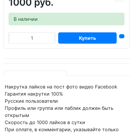
1000 руб.
В наличии
Купить
Накрутка лайков на пост фото видео Facebook
Гарантия накрутки 100%
Русские пользователи
Профиль или группа или паблик должен быть
открытым
Скорость до 1000 лайков в сутки
При оплате, в комментарии, указывайте только