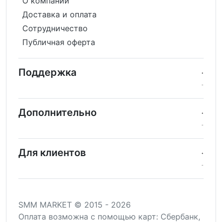
О компании
Доставка и оплата
Сотрудничество
Публичная оферта
Поддержка
Дополнительно
Для клиентов
SMM MARKET © 2015 - 2026
Оплата возможна c помощью карт: Сбербанк,