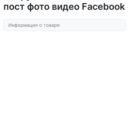
пост фото видео Facebook
Информация о товаре