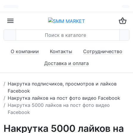
О компании
Контакты
Сотрудничество
Доставка и оплата
Накрутка подписчиков, просмотров и лайков
Facebook
Накрутка лайков на пост фото видео Facebook
Накрутка 5000 лайков на пост фото видео
Facebook
Накрутка 5000 лайков на