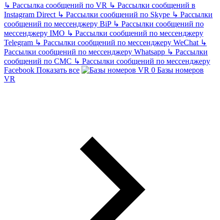
↳
Рассылка сообщений по VR
↳
Рассылки сообщений в
Instagram Direct
↳
Рассылки сообщений по Skype
↳
Рассылки
сообщений по мессенджеру BiP
↳
Рассылки сообщений по
мессенджеру IMO
↳
Рассылки сообщений по мессенджеру
Telegram
↳
Рассылки сообщений по мессенджеру WeChat
↳
Рассылки сообщений по мессенджеру Whatsapp
↳
Рассылки
сообщений по СМС
↳
Рассылки сообщений по мессенджеру
Facebook
Показать все
Базы номеров
VR