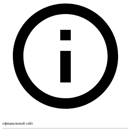
официальный сайт