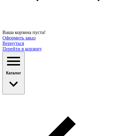
Ваша корзина пуста!
Оформить заказ
Вернуться
Перейти в корзину
Каталог