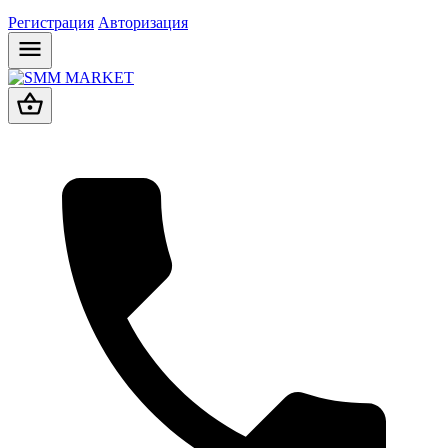
Регистрация
Авторизация