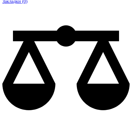
Закладки (0)