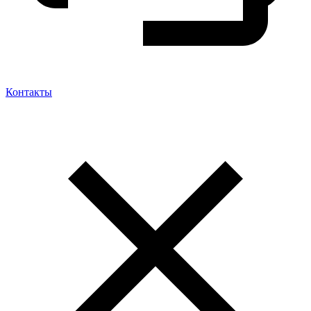
Контакты