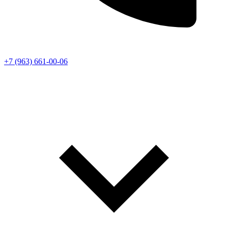
+7 (963) 661-00-06