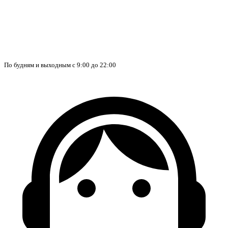
По будням и выходным с 9:00 до 22:00