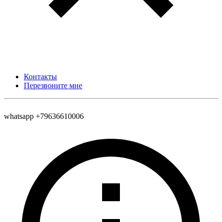
Контакты
Перезвоните мне
whatsapp +79636610006