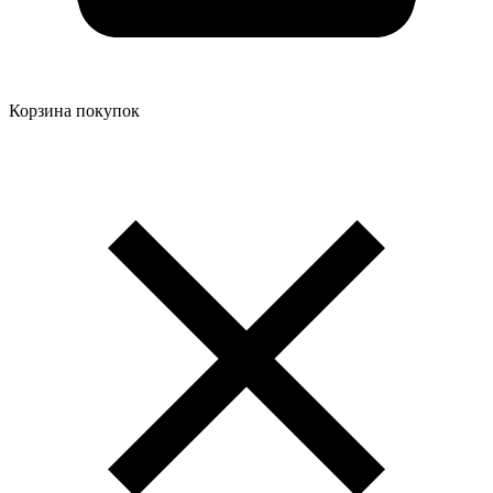
Корзина покупок