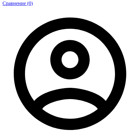
Сравнение (0)