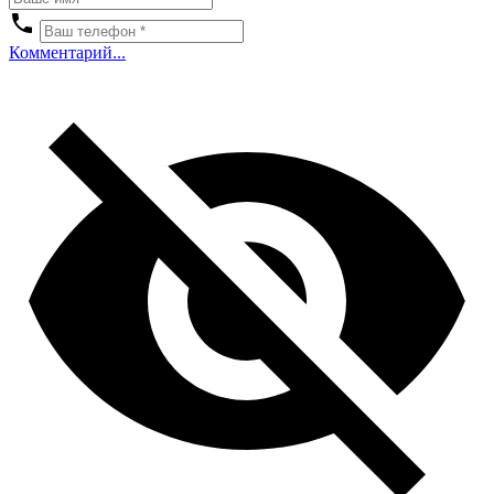
Комментарий...