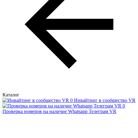
Каталог
Инвайтинг в сообщество VR
Проверка номеров на наличие Whatsapp Телеграм VR