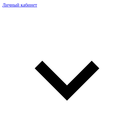
Личный кабинет