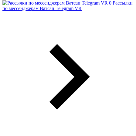
Рассылки
по мессенджерам Ватсап Telegram VR