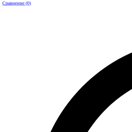
Сравнение (0)