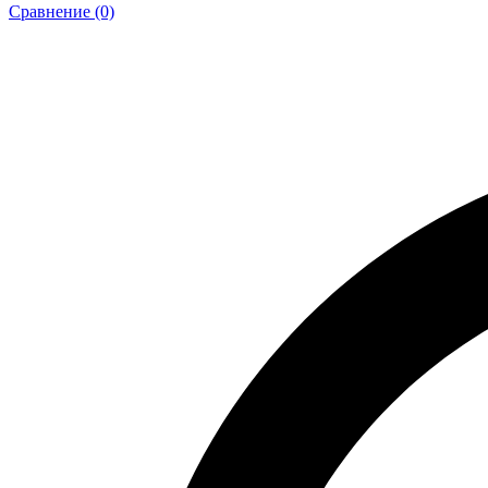
Сравнение (0)