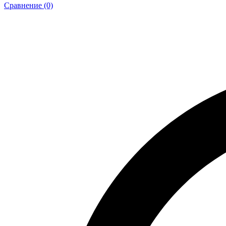
Сравнение (0)