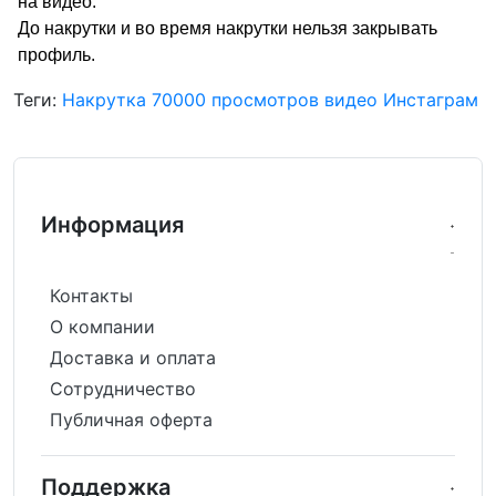
на видео.
До накрутки и во время накрутки нельзя закрывать
профиль.
Теги:
Накрутка 70000 просмотров видео Инстаграм
Информация
Контакты
О компании
Доставка и оплата
Сотрудничество
Публичная оферта
Поддержка