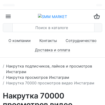
О компании
Контакты
Сотрудничество
Доставка и оплата
Накрутка подписчиков, лайков и просмотров
Инстаграм
Накрутка просмотров Инстаграм
Накрутка 70000 просмотров видео Инстаграм
Накрутка 70000
просмотров видео