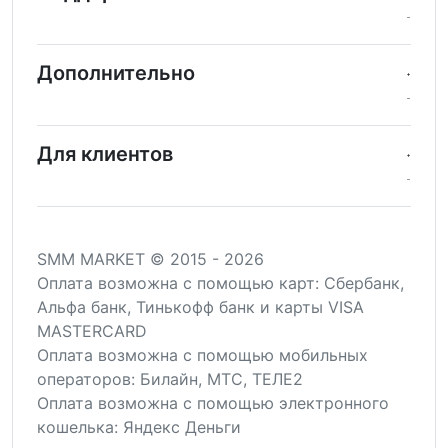
Дополнительно
Для клиентов
SMM MARKET © 2015 - 2026
Оплата возможна c помощью карт: Сбербанк,
Альфа банк, Тинькофф банк и карты VISA
MASTERCARD
Оплата возможна с помощью мобильных
операторов: Билайн, МТС, ТЕЛЕ2
Оплата возможна с помощью электронного
кошелька: Яндекс Деньги