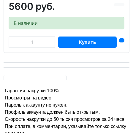
5600 руб.
В наличии
Купить
Гарантия накрутки 100%.
Просмотры на видео.
Пароль к аккаунту не нужен.
Профиль аккаунта должен быть открытым.
Скорость накрутки до 50 тысяч просмотров за 24 часа.
При оплате, в комментарии, указывайте только ссылку