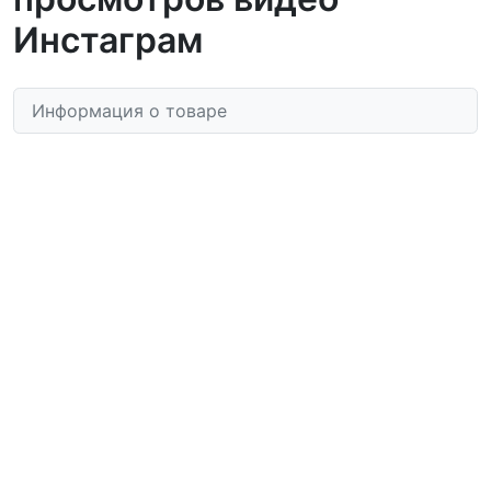
Инстаграм
Информация о товаре