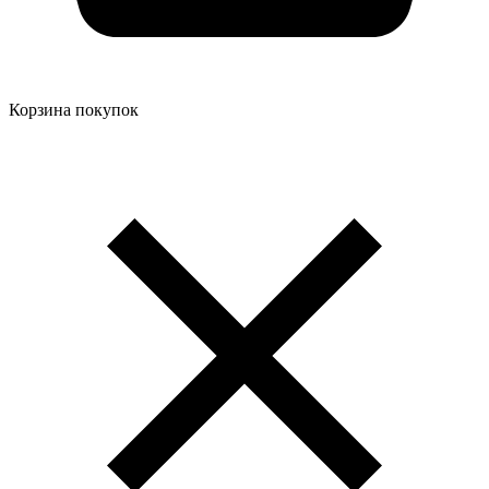
Корзина покупок