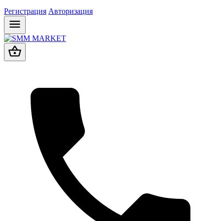
Регистрация
Авторизация