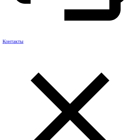
Контакты