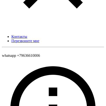
Контакты
Перезвоните мне
whatsapp +79636610006