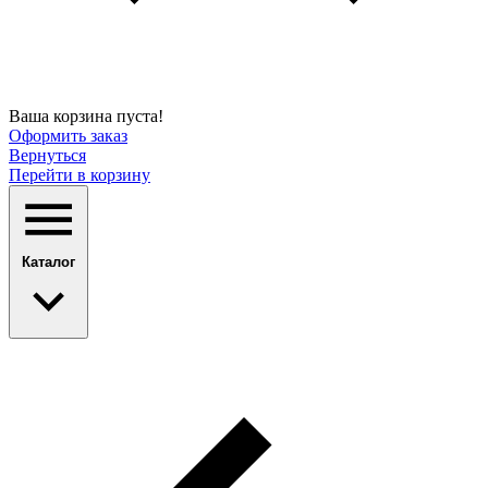
Ваша корзина пуста!
Оформить заказ
Вернуться
Перейти в корзину
Каталог