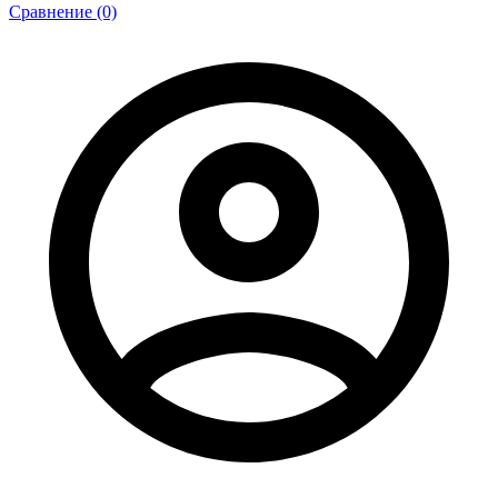
Сравнение (0)