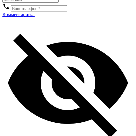
Комментарий...