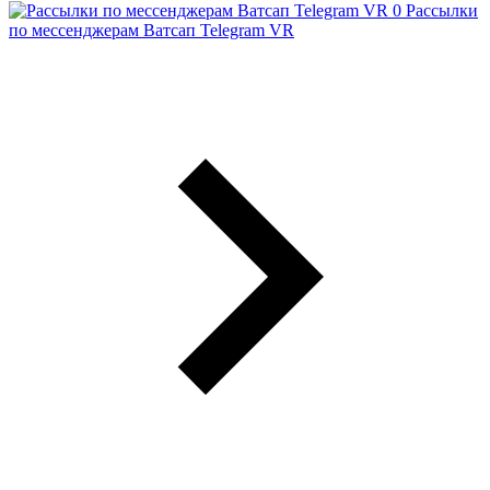
Рассылки
по мессенджерам Ватсап Telegram VR