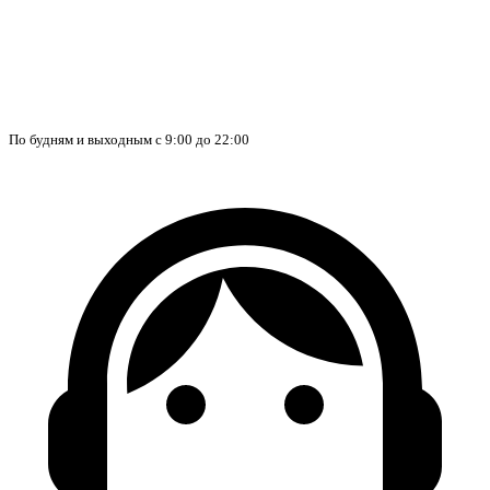
По будням и выходным с 9:00 до 22:00