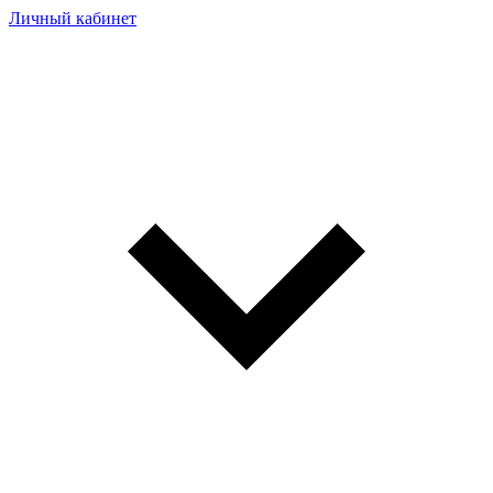
Личный кабинет