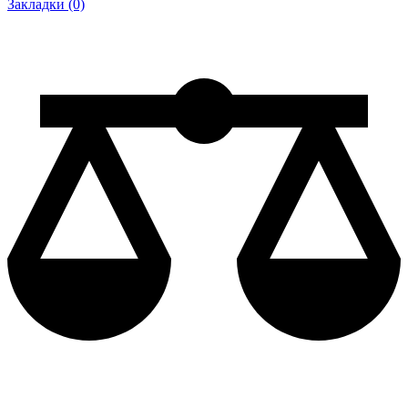
Закладки (0)