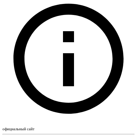
официальный сайт