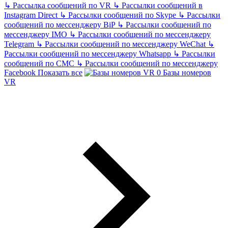
↳
Рассылка сообщений по VR
↳
Рассылки сообщений в
Instagram Direct
↳
Рассылки сообщений по Skype
↳
Рассылки
сообщений по мессенджеру BiP
↳
Рассылки сообщений по
мессенджеру IMO
↳
Рассылки сообщений по мессенджеру
Telegram
↳
Рассылки сообщений по мессенджеру WeChat
↳
Рассылки сообщений по мессенджеру Whatsapp
↳
Рассылки
сообщений по СМС
↳
Рассылки сообщений по мессенджеру
Facebook
Показать все
Базы номеров
VR