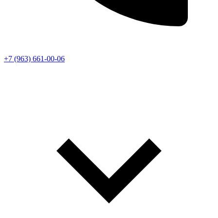
+7 (963) 661-00-06