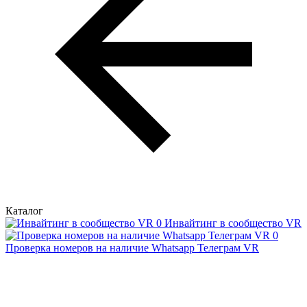
Каталог
Инвайтинг в сообщество VR
Проверка номеров на наличие Whatsapp Телеграм VR