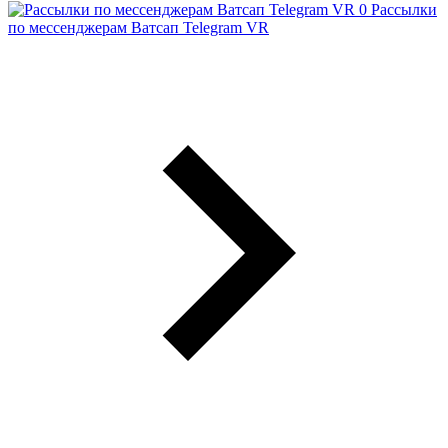
Рассылки
по мессенджерам Ватсап Telegram VR