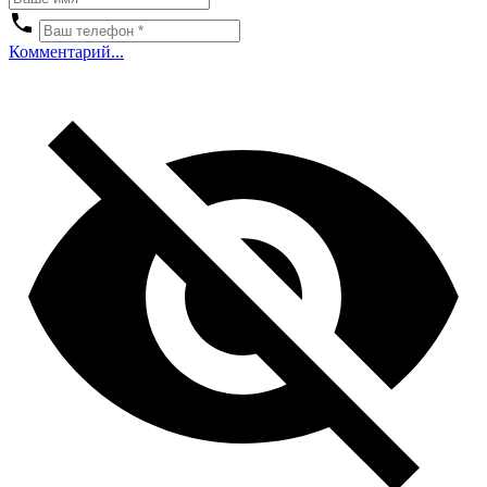
Комментарий...