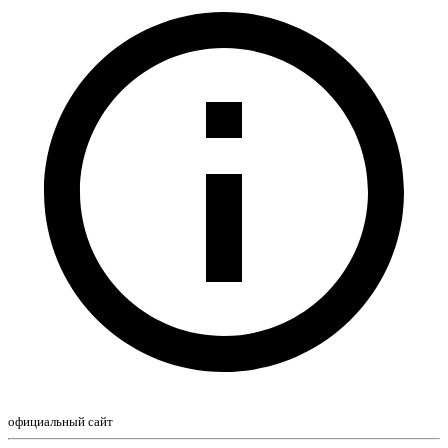
официальный сайт