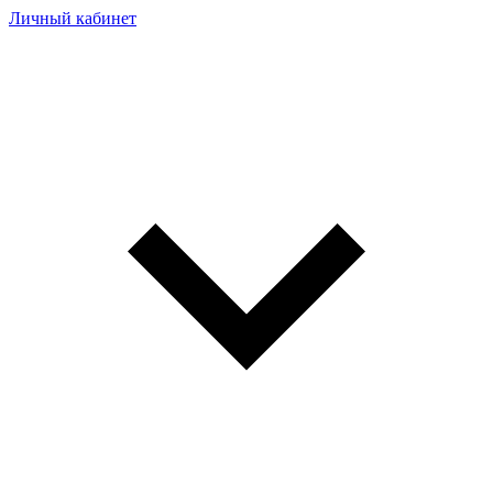
Личный кабинет