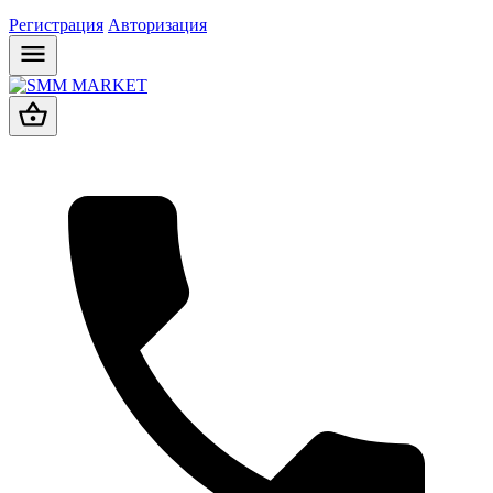
Регистрация
Авторизация