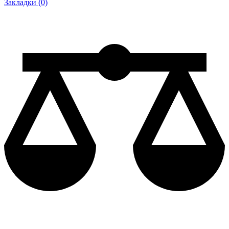
Закладки (0)