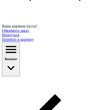
Ваша корзина пуста!
Оформить заказ
Вернуться
Перейти в корзину
Каталог