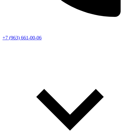
+7 (963) 661-00-06