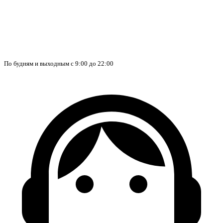
По будням и выходным с 9:00 до 22:00