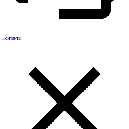
Контакты