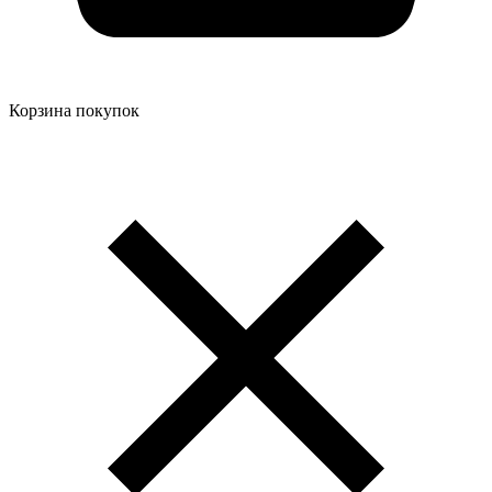
Корзина покупок