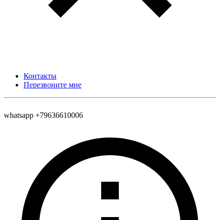
Контакты
Перезвоните мне
whatsapp +79636610006