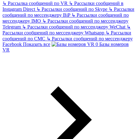
↳
Рассылка сообщений по VR
↳
Рассылки сообщений в
Instagram Direct
↳
Рассылки сообщений по Skype
↳
Рассылки
сообщений по мессенджеру BiP
↳
Рассылки сообщений по
мессенджеру IMO
↳
Рассылки сообщений по мессенджеру
Telegram
↳
Рассылки сообщений по мессенджеру WeChat
↳
Рассылки сообщений по мессенджеру Whatsapp
↳
Рассылки
сообщений по СМС
↳
Рассылки сообщений по мессенджеру
Facebook
Показать все
Базы номеров
VR