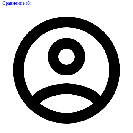
Сравнение (0)