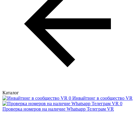
Каталог
Инвайтинг в сообщество VR
Проверка номеров на наличие Whatsapp Телеграм VR