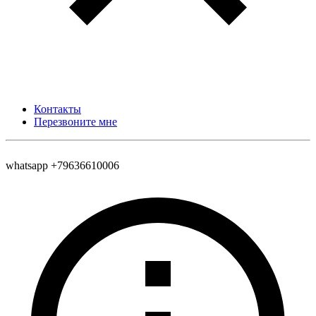
Контакты
Перезвоните мне
whatsapp +79636610006