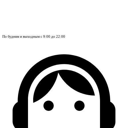
По будням и выходным с 9:00 до 22:00