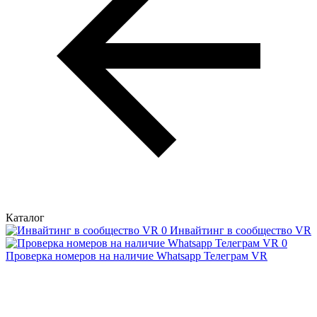
Каталог
Инвайтинг в сообщество VR
Проверка номеров на наличие Whatsapp Телеграм VR