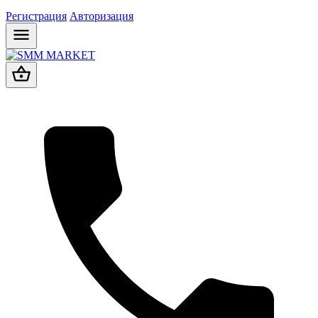
Регистрация
Авторизация