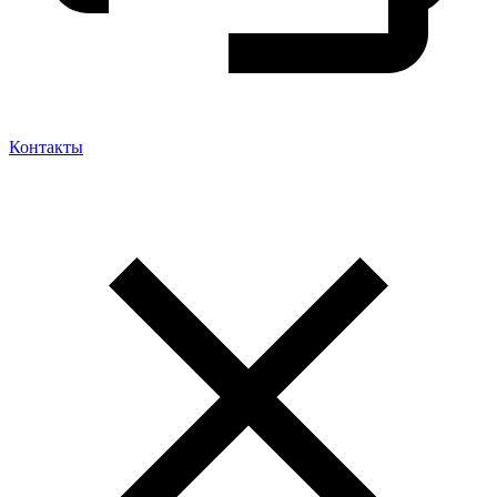
Контакты