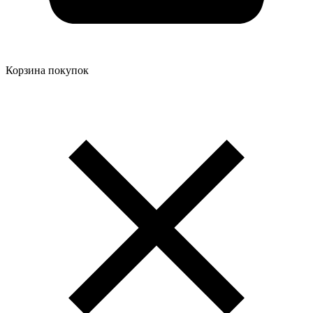
Корзина покупок