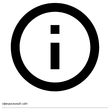
официальный сайт