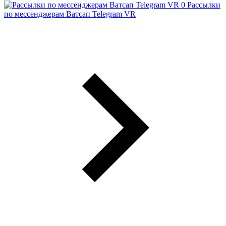
Рассылки
по мессенджерам Ватсап Telegram VR