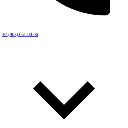
+7 (963) 661-00-06