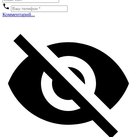
Комментарий...