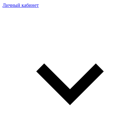
Личный кабинет