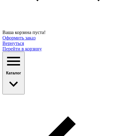
Ваша корзина пуста!
Оформить заказ
Вернуться
Перейти в корзину
Каталог