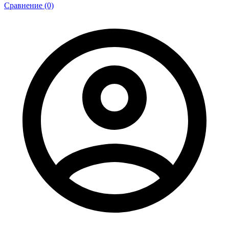
Сравнение (0)