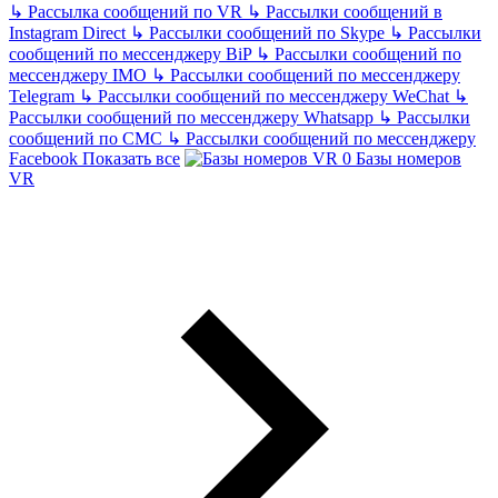
↳
Рассылка сообщений по VR
↳
Рассылки сообщений в
Instagram Direct
↳
Рассылки сообщений по Skype
↳
Рассылки
сообщений по мессенджеру BiP
↳
Рассылки сообщений по
мессенджеру IMO
↳
Рассылки сообщений по мессенджеру
Telegram
↳
Рассылки сообщений по мессенджеру WeChat
↳
Рассылки сообщений по мессенджеру Whatsapp
↳
Рассылки
сообщений по СМС
↳
Рассылки сообщений по мессенджеру
Facebook
Показать все
Базы номеров
VR