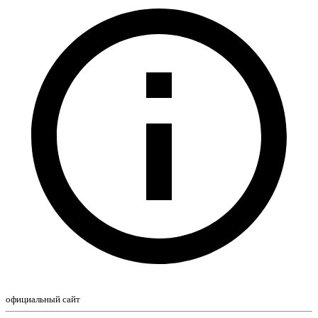
официальный сайт