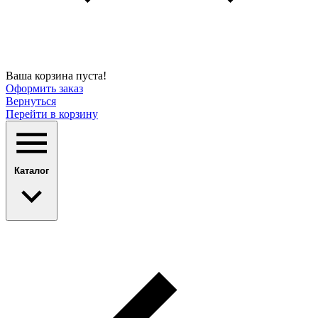
Ваша корзина пуста!
Оформить заказ
Вернуться
Перейти в корзину
Каталог