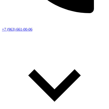
+7 (963) 661-00-06