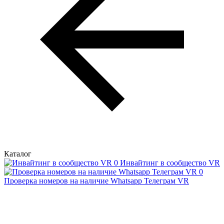
Каталог
Инвайтинг в сообщество VR
Проверка номеров на наличие Whatsapp Телеграм VR