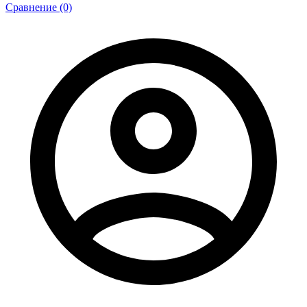
Сравнение (0)