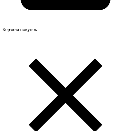
Корзина покупок