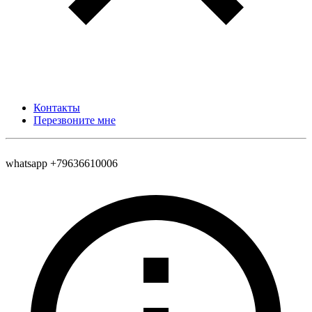
Контакты
Перезвоните мне
whatsapp +79636610006