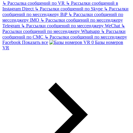
↳
Рассылка сообщений по VR
↳
Рассылки сообщений в
Instagram Direct
↳
Рассылки сообщений по Skype
↳
Рассылки
сообщений по мессенджеру BiP
↳
Рассылки сообщений по
мессенджеру IMO
↳
Рассылки сообщений по мессенджеру
Telegram
↳
Рассылки сообщений по мессенджеру WeChat
↳
Рассылки сообщений по мессенджеру Whatsapp
↳
Рассылки
сообщений по СМС
↳
Рассылки сообщений по мессенджеру
Facebook
Показать все
Базы номеров
VR