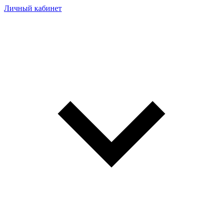
Личный кабинет