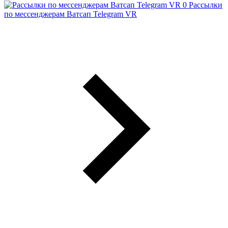
Рассылки
по мессенджерам Ватсап Telegram VR