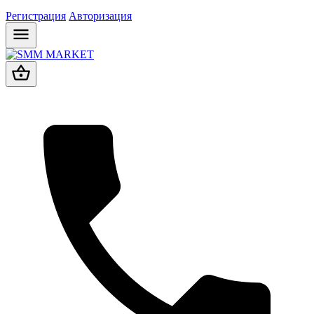
Регистрация
Авторизация