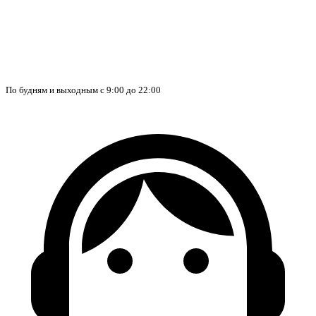
По будням и выходным с 9:00 до 22:00