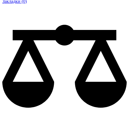
Закладки (0)