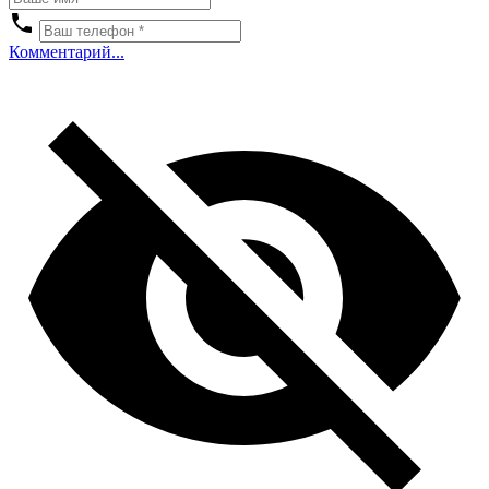
Комментарий...