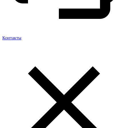
Контакты