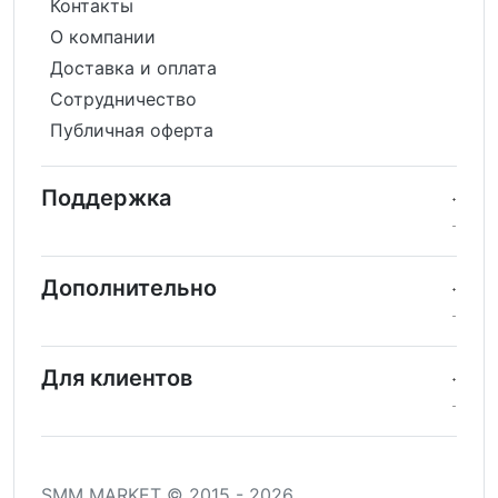
Контакты
О компании
Доставка и оплата
Сотрудничество
Публичная оферта
Поддержка
Дополнительно
Для клиентов
SMM MARKET © 2015 - 2026