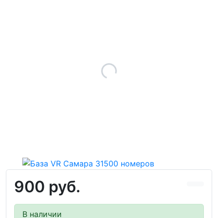
900 руб.
В наличии