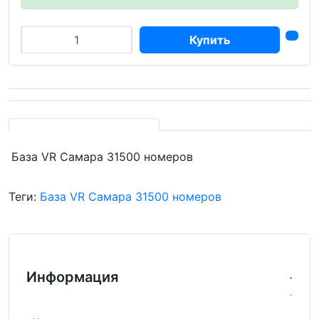
Купить
База VR Самара 31500 номеров
Теги:
База VR Самара 31500 номеров
Информация