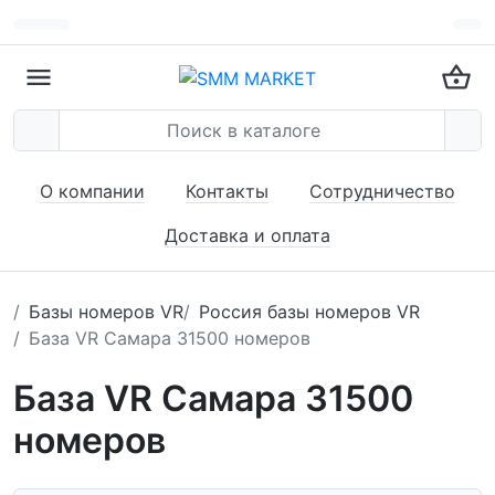
О компании
Контакты
Сотрудничество
Доставка и оплата
Базы номеров VR
Россия базы номеров VR
База VR Самара 31500 номеров
База VR Самара 31500
номеров