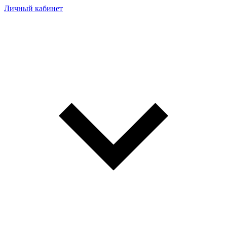
Личный кабинет