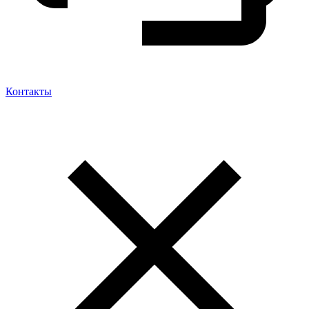
Контакты