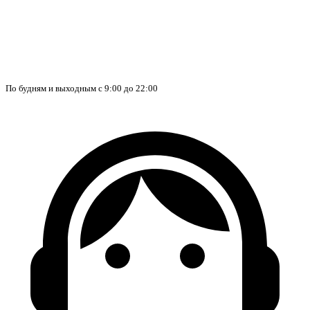
По будням и выходным с 9:00 до 22:00