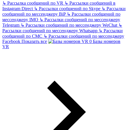
↳
Рассылка сообщений по VR
↳
Рассылки сообщений в
Instagram Direct
↳
Рассылки сообщений по Skype
↳
Рассылки
сообщений по мессенджеру BiP
↳
Рассылки сообщений по
мессенджеру IMO
↳
Рассылки сообщений по мессенджеру
Telegram
↳
Рассылки сообщений по мессенджеру WeChat
↳
Рассылки сообщений по мессенджеру Whatsapp
↳
Рассылки
сообщений по СМС
↳
Рассылки сообщений по мессенджеру
Facebook
Показать все
Базы номеров
VR