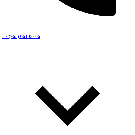
+7 (963) 661-00-06