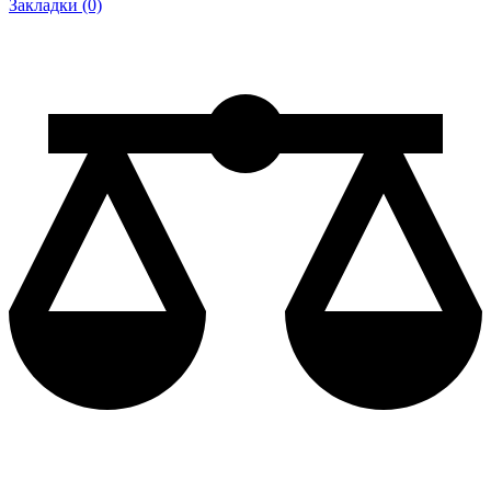
Закладки (0)