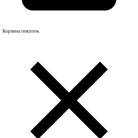
Корзина покупок