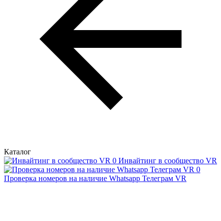
Каталог
Инвайтинг в сообщество VR
Проверка номеров на наличие Whatsapp Телеграм VR