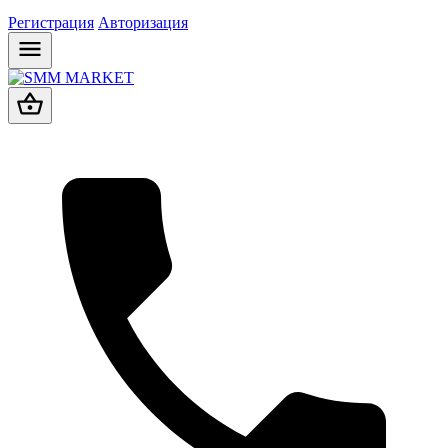
Регистрация
Авторизация