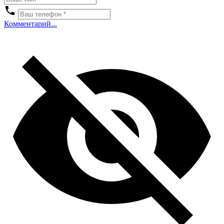
Комментарий...