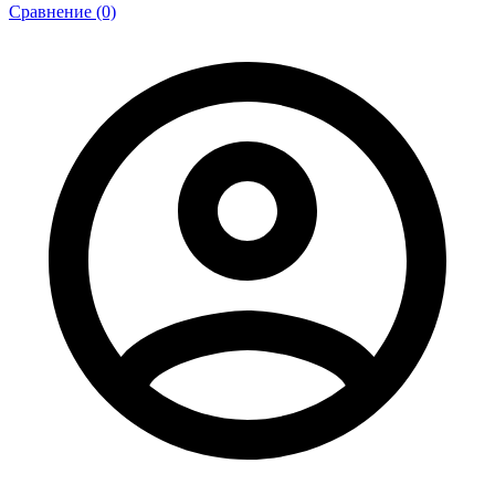
Сравнение (0)