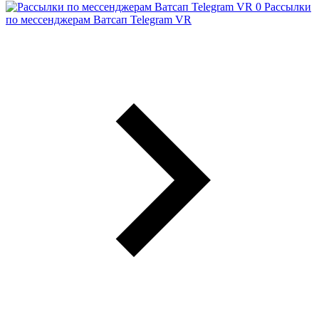
Рассылки
по мессенджерам Ватсап Telegram VR