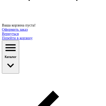
Ваша корзина пуста!
Оформить заказ
Вернуться
Перейти в корзину
Каталог