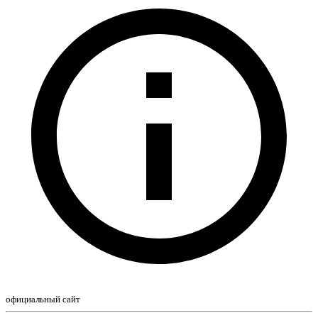
официальный сайт