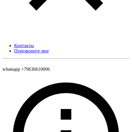
Контакты
Перезвоните мне
whatsapp +79636610006