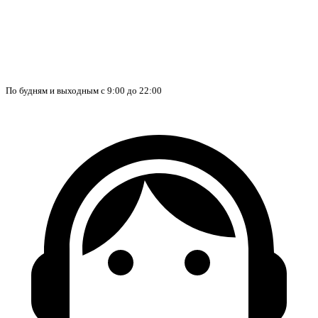
По будням и выходным с 9:00 до 22:00