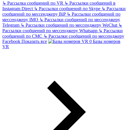
↳
Рассылка сообщений по VR
↳
Рассылки сообщений в
Instagram Direct
↳
Рассылки сообщений по Skype
↳
Рассылки
сообщений по мессенджеру BiP
↳
Рассылки сообщений по
мессенджеру IMO
↳
Рассылки сообщений по мессенджеру
Telegram
↳
Рассылки сообщений по мессенджеру WeChat
↳
Рассылки сообщений по мессенджеру Whatsapp
↳
Рассылки
сообщений по СМС
↳
Рассылки сообщений по мессенджеру
Facebook
Показать все
Базы номеров
VR