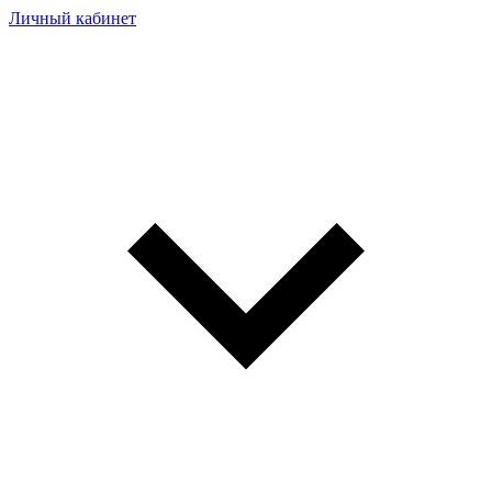
Личный кабинет