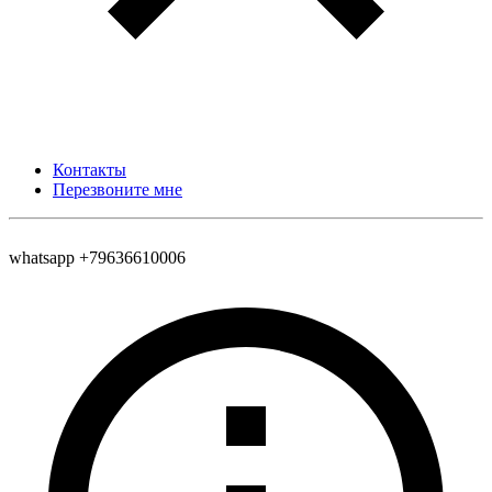
Контакты
Перезвоните мне
whatsapp +79636610006