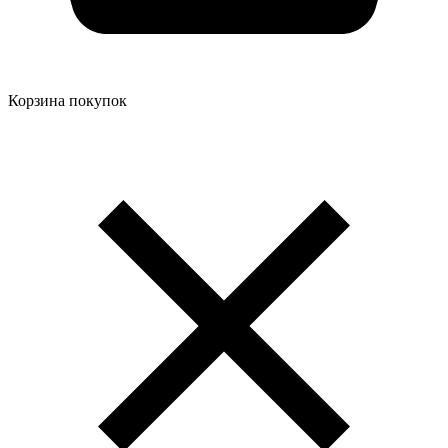
Корзина покупок