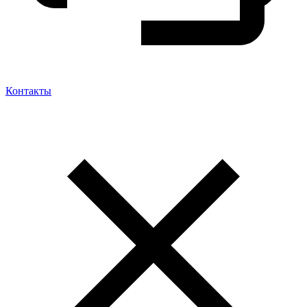
Контакты