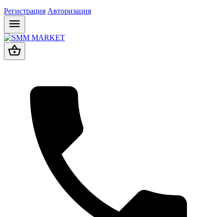
Регистрация
Авторизация