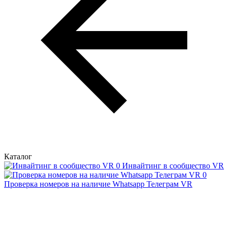
Каталог
Инвайтинг в сообщество VR
Проверка номеров на наличие Whatsapp Телеграм VR