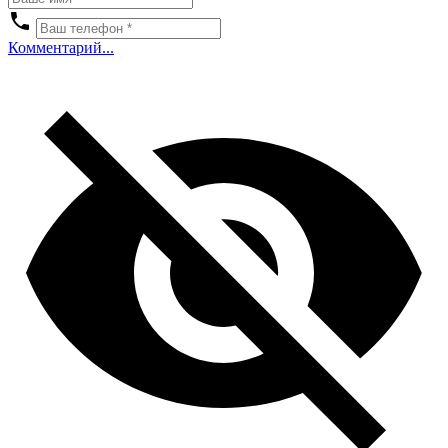
Комментарий...