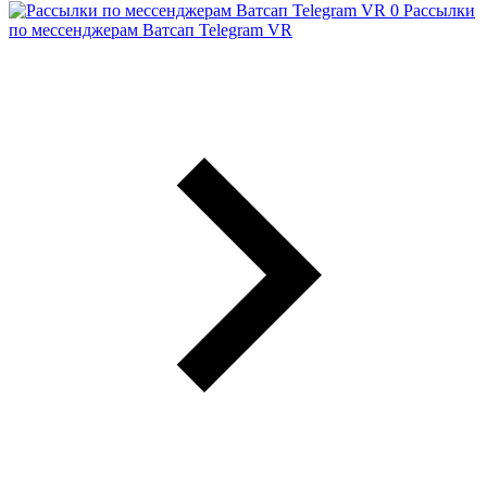
Рассылки
по мессенджерам Ватсап Telegram VR