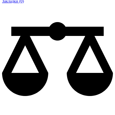
Закладки (0)