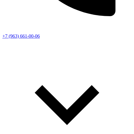
+7 (963) 661-00-06