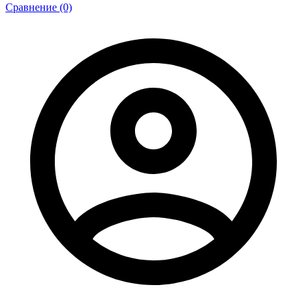
Сравнение (0)