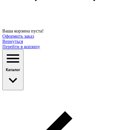
Ваша корзина пуста!
Оформить заказ
Вернуться
Перейти в корзину
Каталог