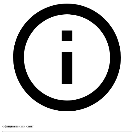
официальный сайт