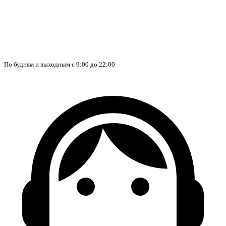
По будням и выходным с 9:00 до 22:00