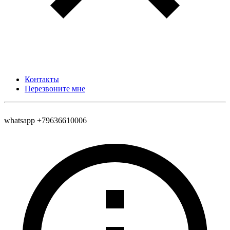
Контакты
Перезвоните мне
whatsapp +79636610006