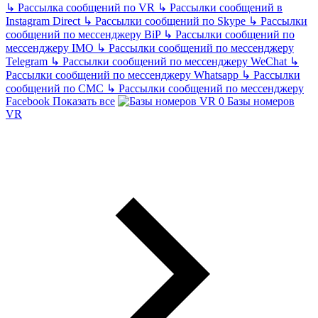
↳
Рассылка сообщений по VR
↳
Рассылки сообщений в
Instagram Direct
↳
Рассылки сообщений по Skype
↳
Рассылки
сообщений по мессенджеру BiP
↳
Рассылки сообщений по
мессенджеру IMO
↳
Рассылки сообщений по мессенджеру
Telegram
↳
Рассылки сообщений по мессенджеру WeChat
↳
Рассылки сообщений по мессенджеру Whatsapp
↳
Рассылки
сообщений по СМС
↳
Рассылки сообщений по мессенджеру
Facebook
Показать все
Базы номеров
VR