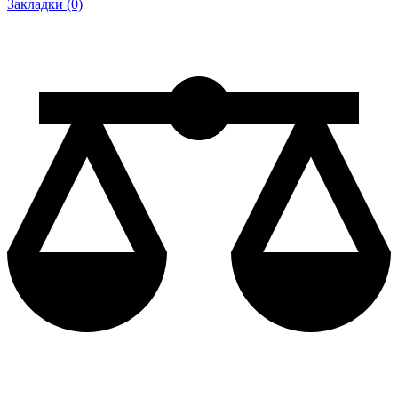
Закладки (0)