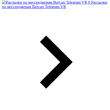
Рассылки
по мессенджерам Ватсап Telegram VR