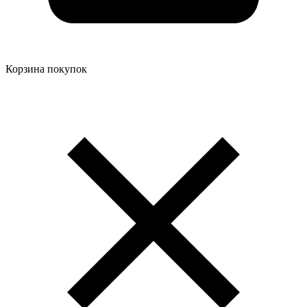
Корзина покупок