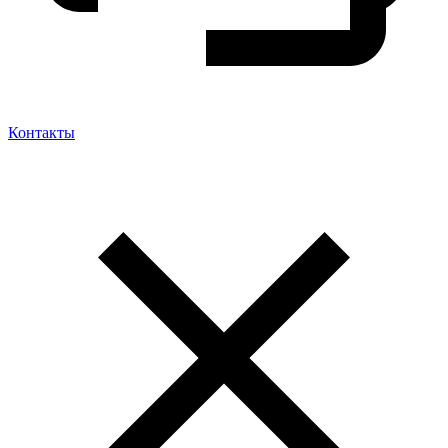
Контакты