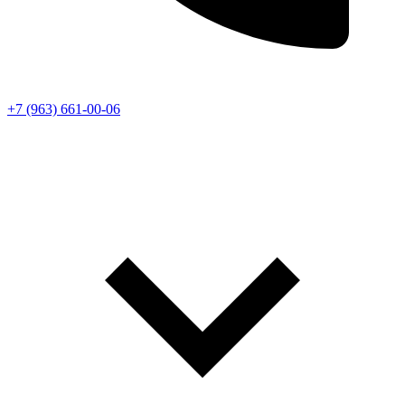
+7 (963) 661-00-06