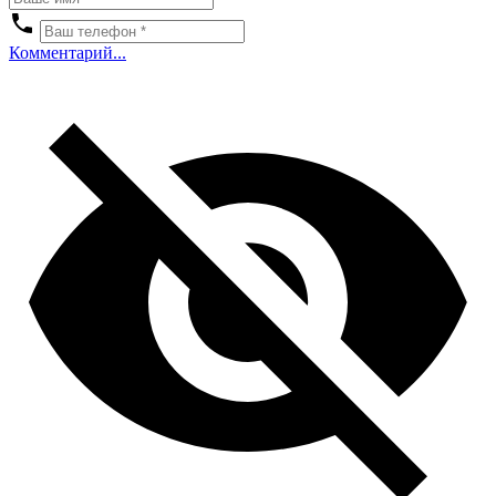
Комментарий...