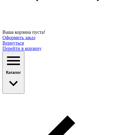
Ваша корзина пуста!
Оформить заказ
Вернуться
Перейти в корзину
Каталог