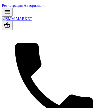
Регистрация
Авторизация