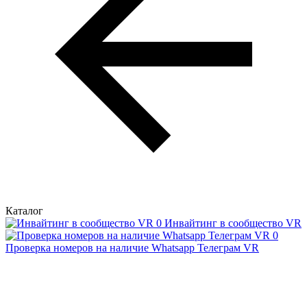
Каталог
Инвайтинг в сообщество VR
Проверка номеров на наличие Whatsapp Телеграм VR