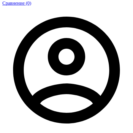
Сравнение (0)