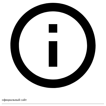
официальный сайт