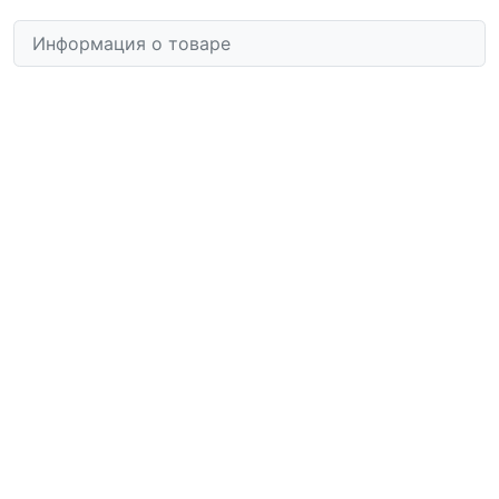
Информация о товаре