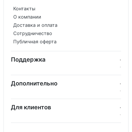
Контакты
О компании
Доставка и оплата
Сотрудничество
Публичная оферта
Поддержка
Дополнительно
Для клиентов