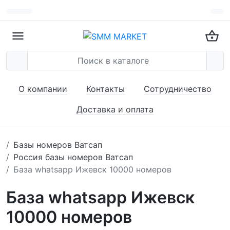
О компании
Контакты
Сотрудничество
Доставка и оплата
Базы номеров Ватсап
Россия базы номеров Ватсап
База whatsapp Ижевск 10000 номеров
База whatsapp Ижевск
10000 номеров