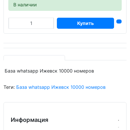
В наличии
Купить
База whatsapp Ижевск 10000 номеров
Теги:
База whatsapp Ижевск 10000 номеров
Информация