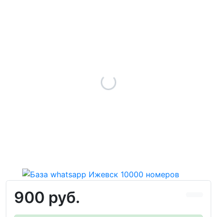
900 руб.