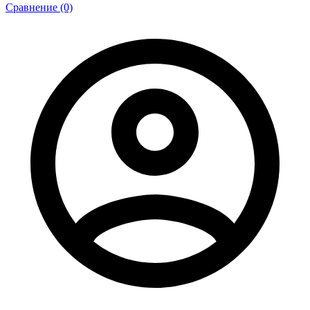
Сравнение (0)