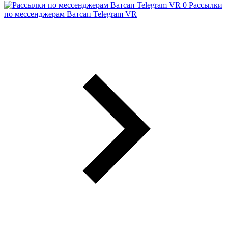
Рассылки
по мессенджерам Ватсап Telegram VR