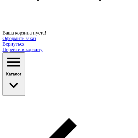
Ваша корзина пуста!
Оформить заказ
Вернуться
Перейти в корзину
Каталог