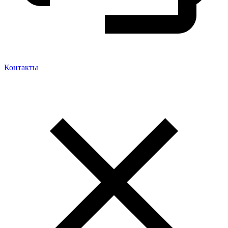
Контакты