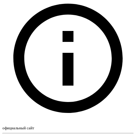
официальный сайт