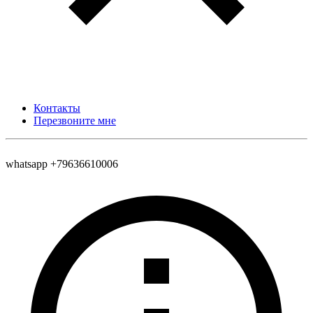
Контакты
Перезвоните мне
whatsapp +79636610006