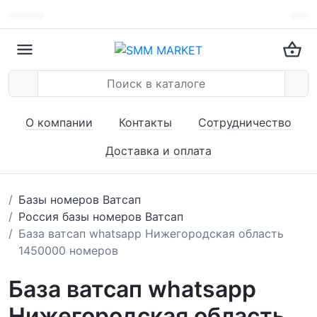
О компании
Контакты
Сотрудничество
Доставка и оплата
Базы номеров Ватсап
Россия базы номеров Ватсап
База ватсап whatsapp Нижегородская область
1450000 номеров
База ватсап whatsapp
Нижегородская область