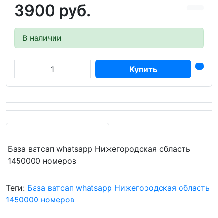
3900 руб.
В наличии
Купить
База ватсап whatsapp Нижегородская область
1450000 номеров
Теги:
База ватсап whatsapp Нижегородская область
1450000 номеров