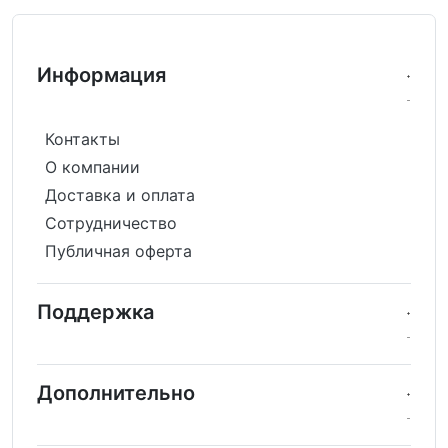
Информация
Контакты
О компании
Доставка и оплата
Сотрудничество
Публичная оферта
Поддержка
Дополнительно