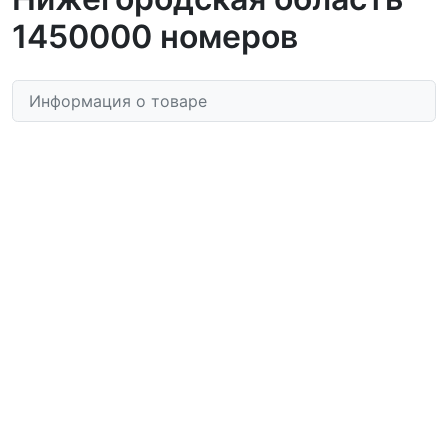
1450000 номеров
Информация о товаре