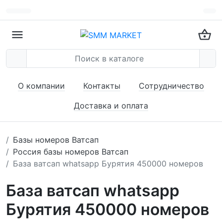
О компании
Контакты
Сотрудничество
Доставка и оплата
Базы номеров Ватсап
Россия базы номеров Ватсап
База ватсап whatsapp Бурятия 450000 номеров
База ватсап whatsapp
Бурятия 450000 номеров