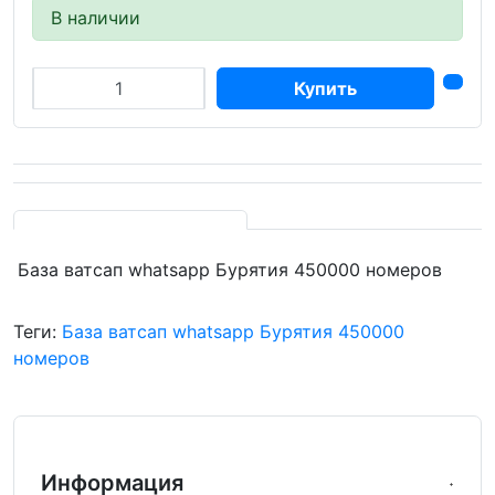
В наличии
Купить
База ватсап whatsapp Бурятия 450000 номеров
Теги:
База ватсап whatsapp Бурятия 450000
номеров
Информация