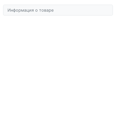
Информация о товаре