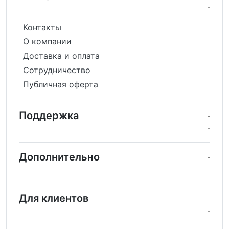
Контакты
О компании
Доставка и оплата
Сотрудничество
Публичная оферта
Поддержка
Дополнительно
Для клиентов