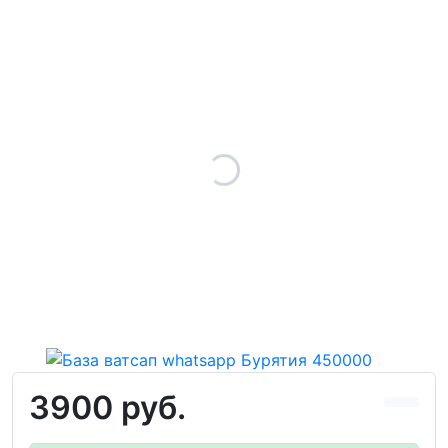
3900 руб.