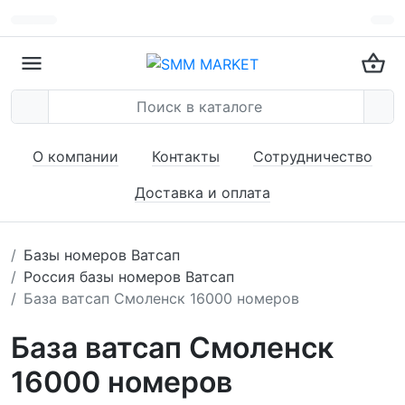
О компании
Контакты
Сотрудничество
Доставка и оплата
Базы номеров Ватсап
Россия базы номеров Ватсап
База ватсап Смоленск 16000 номеров
База ватсап Смоленск
16000 номеров