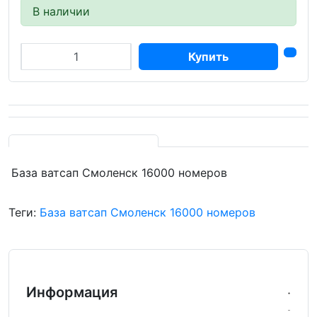
В наличии
Купить
База ватсап Смоленск 16000 номеров
Теги:
База ватсап Смоленск 16000 номеров
Информация