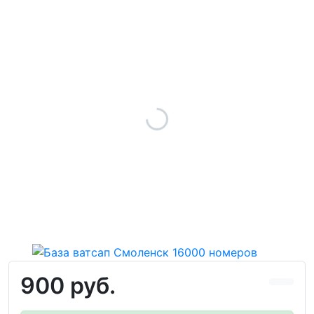
900 руб.