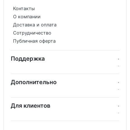
Контакты
О компании
Доставка и оплата
Сотрудничество
Публичная оферта
Поддержка
Дополнительно
Для клиентов