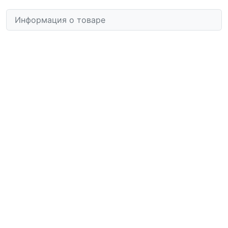
Информация о товаре