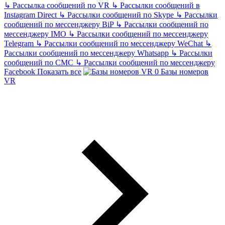
↳
Рассылка сообщений по VR
↳
Рассылки сообщений в
Instagram Direct
↳
Рассылки сообщений по Skype
↳
Рассылки
сообщений по мессенджеру BiP
↳
Рассылки сообщений по
мессенджеру IMO
↳
Рассылки сообщений по мессенджеру
Telegram
↳
Рассылки сообщений по мессенджеру WeChat
↳
Рассылки сообщений по мессенджеру Whatsapp
↳
Рассылки
сообщений по СМС
↳
Рассылки сообщений по мессенджеру
Facebook
Показать все
Базы номеров
VR