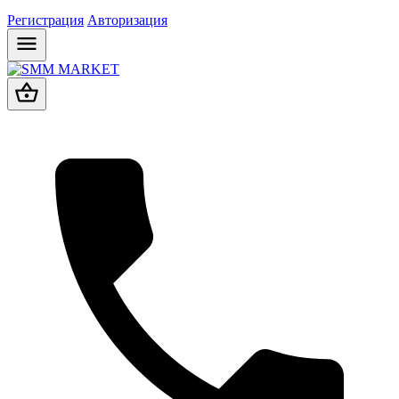
Регистрация
Авторизация