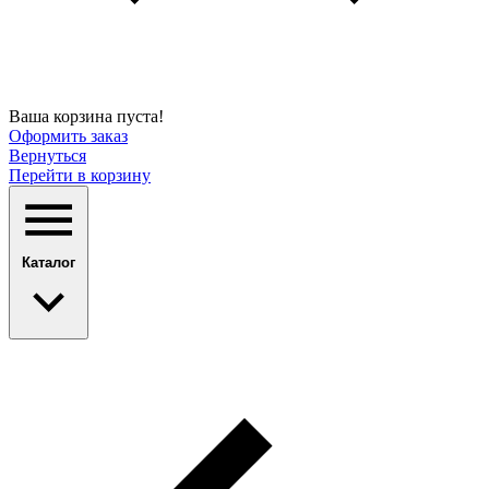
Ваша корзина пуста!
Оформить заказ
Вернуться
Перейти в корзину
Каталог