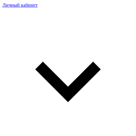
Личный кабинет