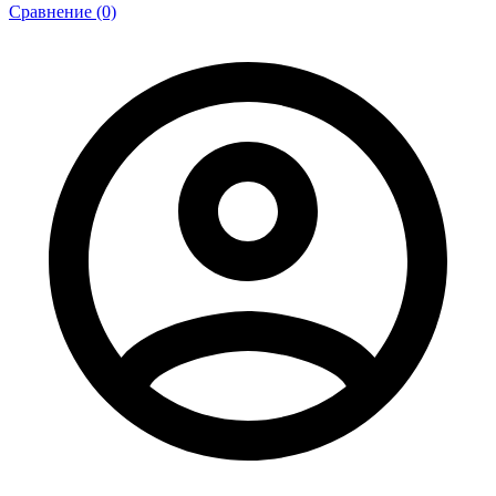
Сравнение (0)