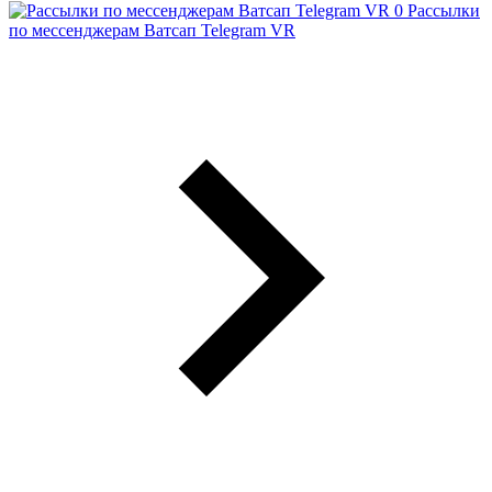
Рассылки
по мессенджерам Ватсап Telegram VR