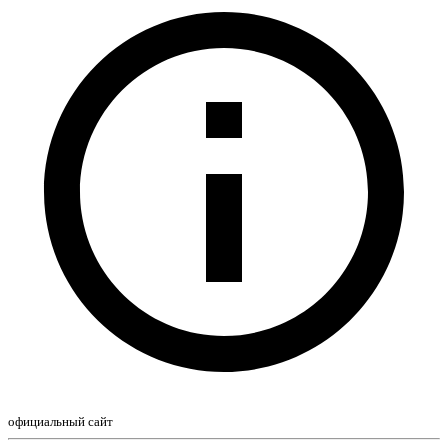
официальный сайт