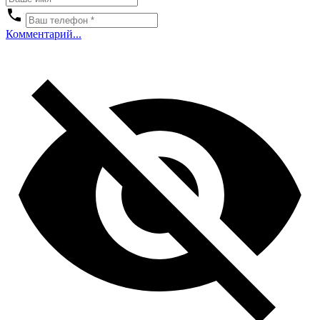
Комментарий...