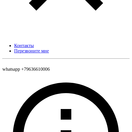
Контакты
Перезвоните мне
whatsapp +79636610006