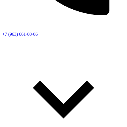
+7 (963) 661-00-06