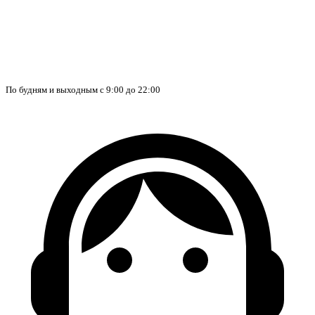
По будням и выходным с 9:00 до 22:00