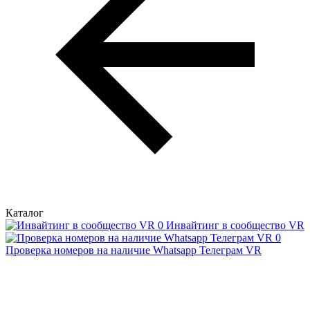
Каталог
Инвайтинг в сообщество VR
Проверка номеров на наличие Whatsapp Телеграм VR