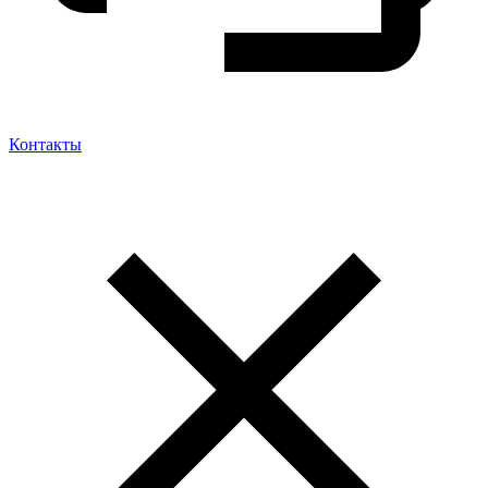
Контакты