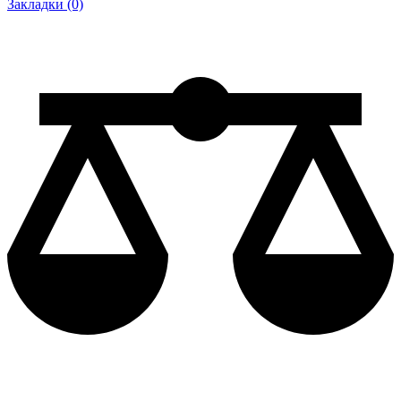
Закладки (0)