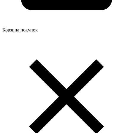
Корзина покупок