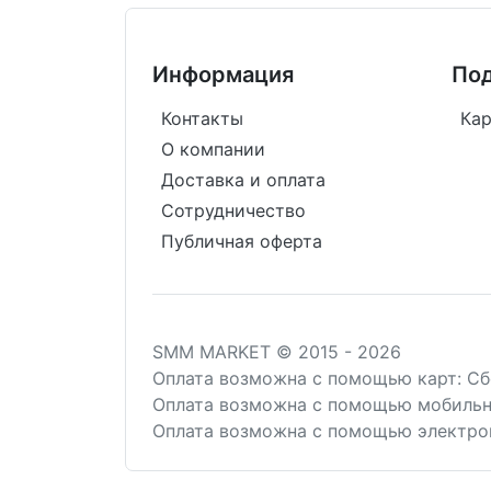
Информация
По
Контакты
Кар
О компании
Доставка и оплата
Сотрудничество
Публичная оферта
SMM MARKET © 2015 - 2026
Оплата возможна c помощью карт: Сб
Оплата возможна с помощью мобильн
Оплата возможна с помощью электрон