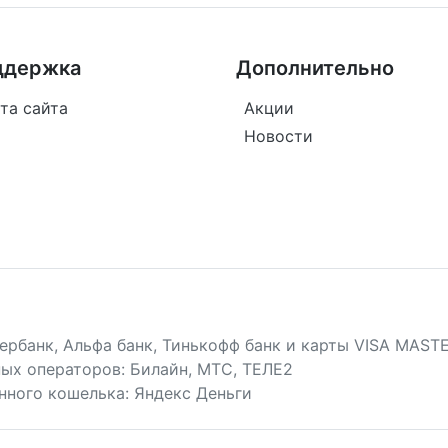
ддержка
Дополнительно
та сайта
Акции
Новости
ербанк, Альфа банк, Тинькофф банк и карты VISA MAS
ых операторов: Билайн, МТС, ТЕЛЕ2
ного кошелька: Яндекс Деньги