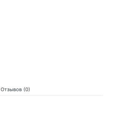
Отзывов (0)