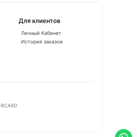
Для клиентов
Личный Кабинет
История заказов
TERCARD