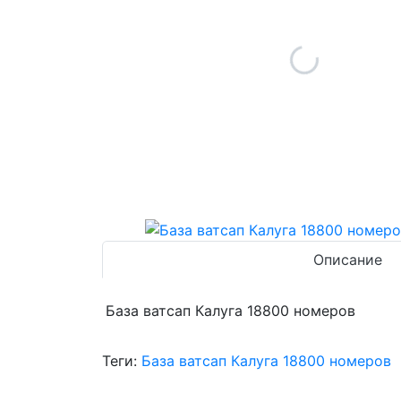
Описание
База ватсап Калуга 18800 номеров
Теги:
База ватсап Калуга 18800 номеров