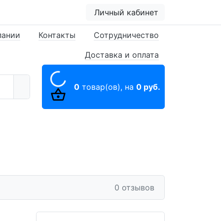
Личный кабинет
пании
Контакты
Сотрудничество
Доставка и оплата
0
товар(ов),
на
0 руб.
0 отзывов