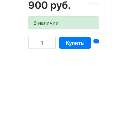
900 руб.
В наличии
Купить