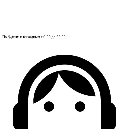
По будням и выходным с 9:00 до 22:00