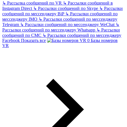
↳
Рассылка сообщений по VR
↳
Рассылки сообщений в
Instagram Direct
↳
Рассылки сообщений по Skype
↳
Рассылки
сообщений по мессенджеру BiP
↳
Рассылки сообщений по
мессенджеру IMO
↳
Рассылки сообщений по мессенджеру
Telegram
↳
Рассылки сообщений по мессенджеру WeChat
↳
Рассылки сообщений по мессенджеру Whatsapp
↳
Рассылки
сообщений по СМС
↳
Рассылки сообщений по мессенджеру
Facebook
Показать все
Базы номеров
VR