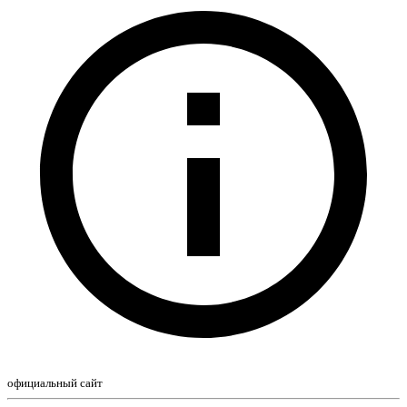
официальный сайт