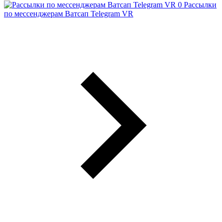
Рассылки
по мессенджерам Ватсап Telegram VR