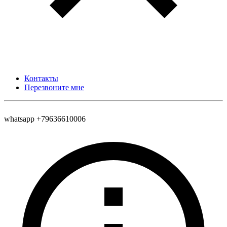
Контакты
Перезвоните мне
whatsapp +79636610006