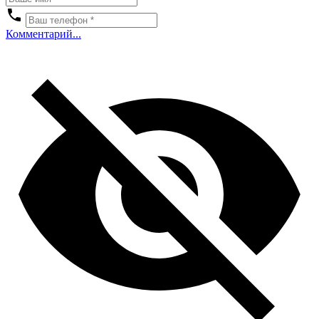
Комментарий...