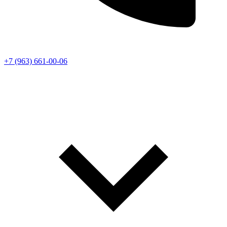
+7 (963) 661-00-06