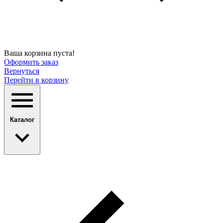
Ваша корзина пуста!
Оформить заказ
Вернуться
Перейти в корзину
Каталог