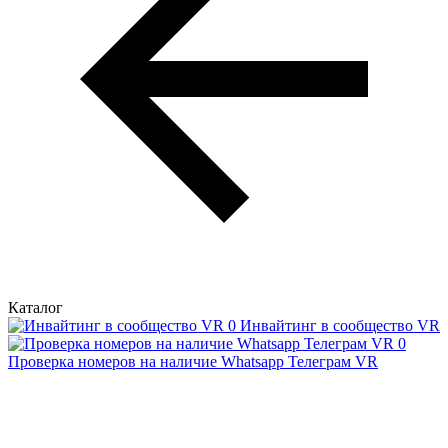
Каталог
Инвайтинг в сообщество VR
Проверка номеров на наличие Whatsapp Телеграм VR