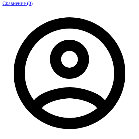
Сравнение (0)