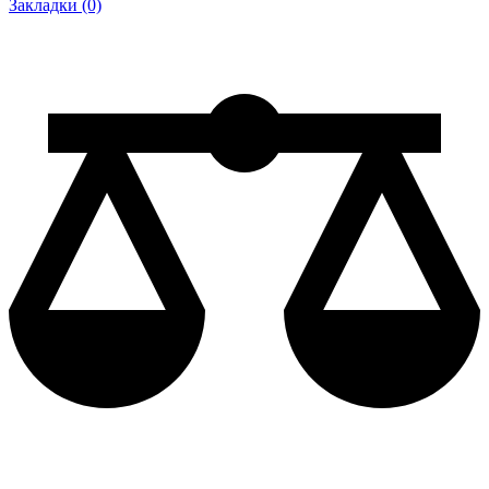
Закладки (0)