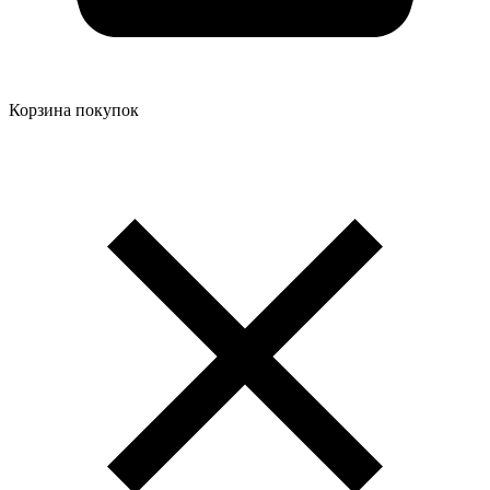
Корзина покупок