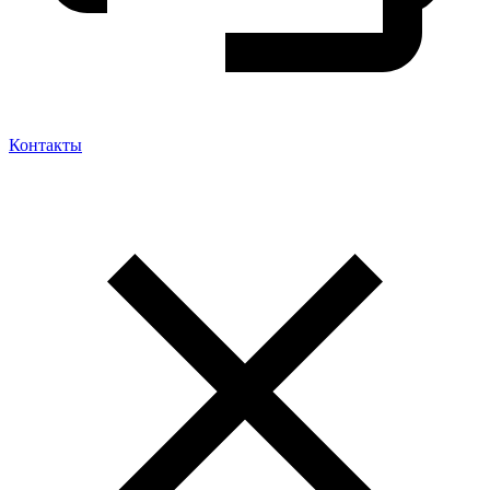
Контакты