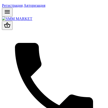
Регистрация
Авторизация