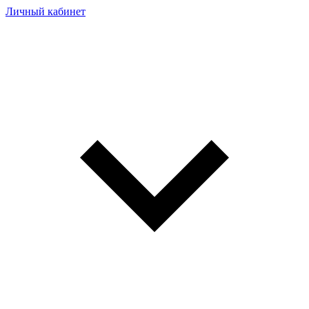
Личный кабинет