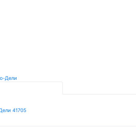
Дели 41705