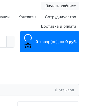
Личный кабинет
пании
Контакты
Сотрудничество
Доставка и оплата
0
товар(ов),
на
0 руб.
0 отзывов