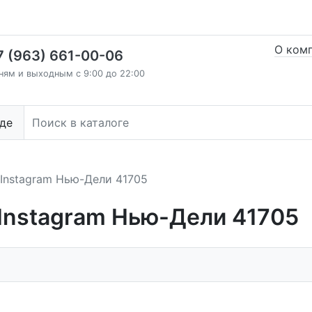
О ком
7 (963) 661-00-06
ням и выходным с 9:00 до 22:00
де
 Instagram Нью-Дели 41705
 Instagram Нью-Дели 41705