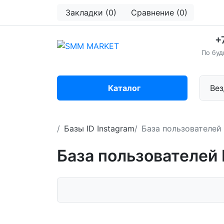
Закладки (0)
Сравнение (0)
+
По буд
Каталог
Вез
Базы ID Instagram
База пользователей
База пользователей