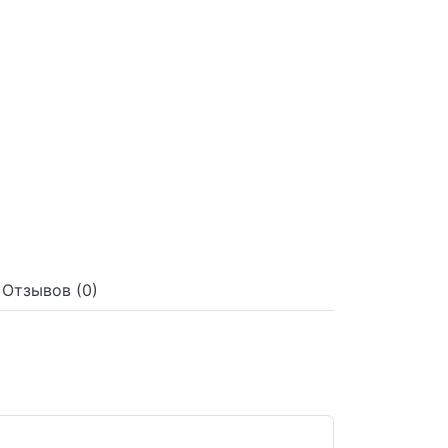
Отзывов (0)