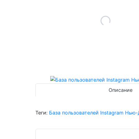
Описание
Теги:
База пользователей Instagram Нью-