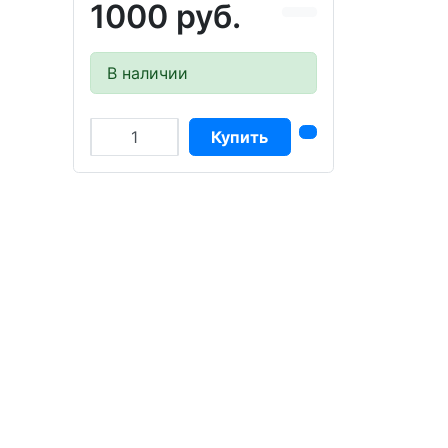
1000 руб.
В наличии
Купить