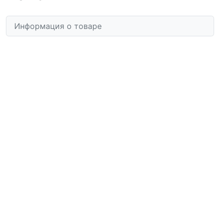
Информация о товаре