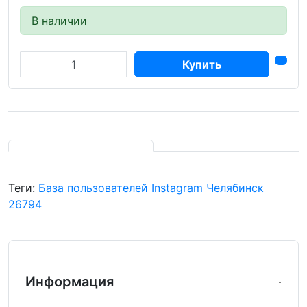
В наличии
Купить
Теги:
База пользователей Instagram Челябинск
26794
Информация