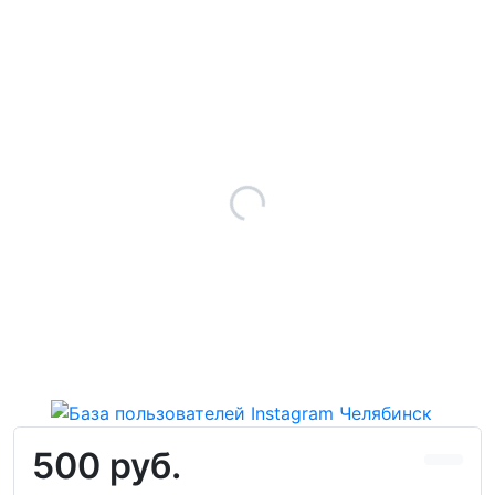
500 руб.