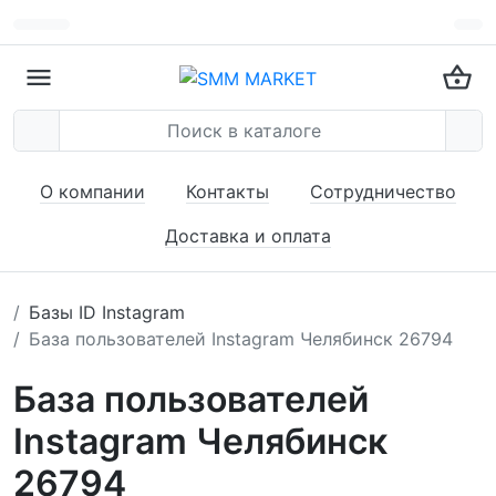
О компании
Контакты
Сотрудничество
Доставка и оплата
Базы ID Instagram
База пользователей Instagram Челябинск 26794
База пользователей
Instagram Челябинск
26794