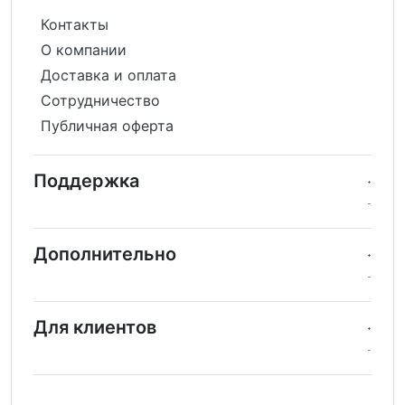
Контакты
О компании
Доставка и оплата
Сотрудничество
Публичная оферта
Поддержка
Дополнительно
Для клиентов