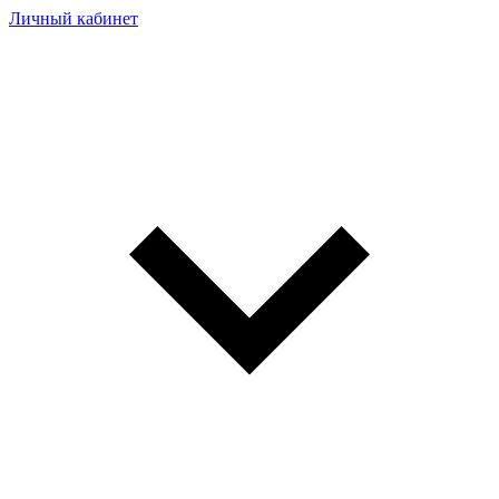
Личный кабинет