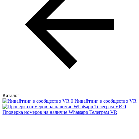
Каталог
Инвайтинг в сообщество VR
Проверка номеров на наличие Whatsapp Телеграм VR