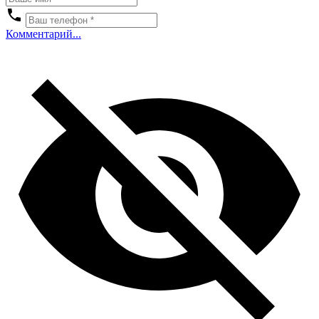
Комментарий...