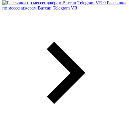
Рассылки
по мессенджерам Ватсап Telegram VR