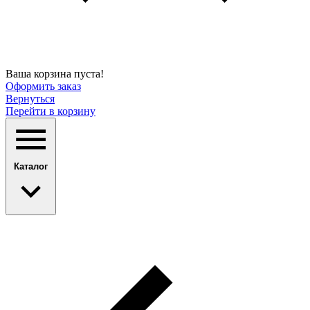
Ваша корзина пуста!
Оформить заказ
Вернуться
Перейти в корзину
Каталог