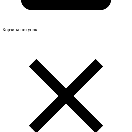
Корзина покупок