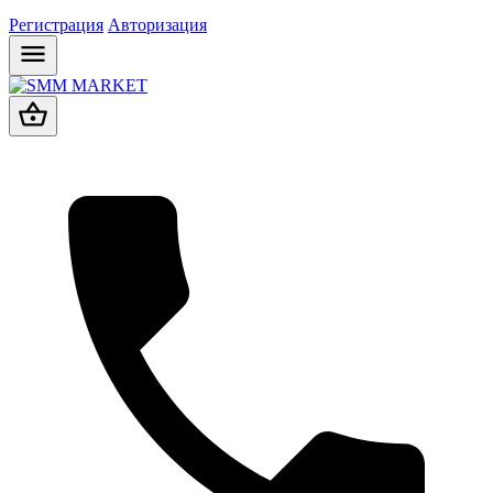
Регистрация
Авторизация