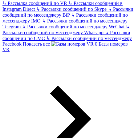
↳
Рассылка сообщений по VR
↳
Рассылки сообщений в
Instagram Direct
↳
Рассылки сообщений по Skype
↳
Рассылки
сообщений по мессенджеру BiP
↳
Рассылки сообщений по
мессенджеру IMO
↳
Рассылки сообщений по мессенджеру
Telegram
↳
Рассылки сообщений по мессенджеру WeChat
↳
Рассылки сообщений по мессенджеру Whatsapp
↳
Рассылки
сообщений по СМС
↳
Рассылки сообщений по мессенджеру
Facebook
Показать все
Базы номеров
VR