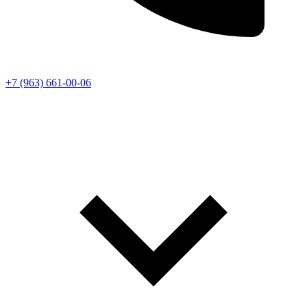
+7 (963) 661-00-06