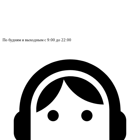
По будням и выходным с 9:00 до 22:00