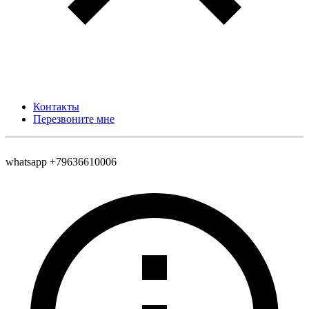
Контакты
Перезвоните мне
whatsapp +79636610006