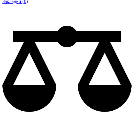
Закладки (0)