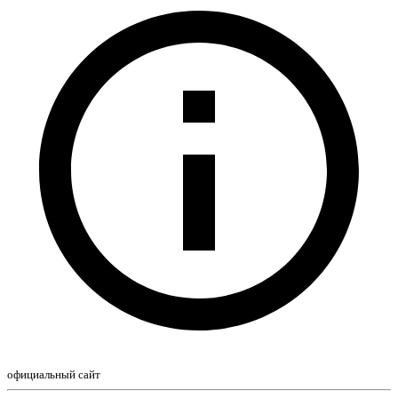
официальный сайт