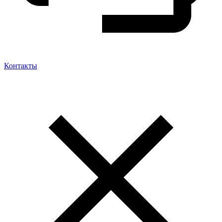
Контакты