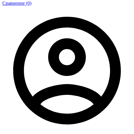
Сравнение (0)