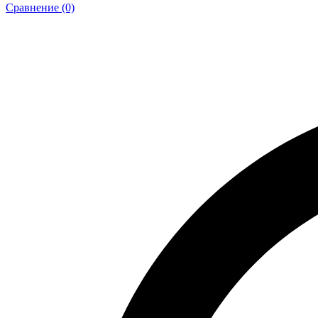
Сравнение (0)